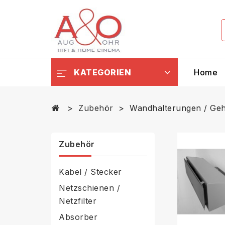
KATEGORIEN
Home
Zubehör
Wandhalterungen / Geh
Zubehör
Kabel / Stecker
Netzschienen /
Netzfilter
Absorber