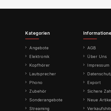
Kategorien
Information
Angebote
AGB
Elektronik
Über Uns
Kopfhörer
Impressum
Lautsprecher
Datenschut
Phono
Export
Zubehör
Sichere Za
Sonderangebote
Neue Artike
Streaming
Verkaufshit