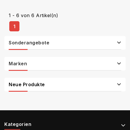
1 - 6 von 6 Artikel(n)
1
Sonderangebote
Marken
Neue Produkte
Kategorien