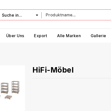
Suche in...
Über Uns
Export
Alle Marken
Gallerie
HiFi-Möbel