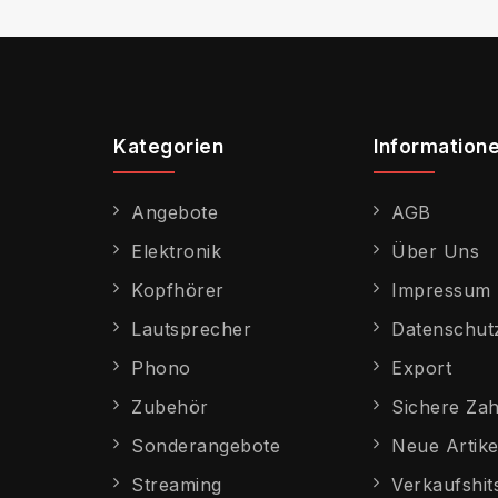
Kategorien
Information
Angebote
AGB
Elektronik
Über Uns
Kopfhörer
Impressum
Lautsprecher
Datenschut
Phono
Export
Zubehör
Sichere Za
Sonderangebote
Neue Artike
Streaming
Verkaufshit