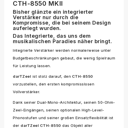
CTH-8550 MKII
Bisher glänzte ein integrierter
Verstärker nur durch die
Kompromisse, die bei seinem Design
auferlegt wurden.
Das Integrierte, das uns dem
musikalischen Paradies näher bringt.
Integrierte Verstärker werden normalerweise unter
Budgetbeschränkungen gebaut, die wenig Spielraum
für Leistung lassen.
darTZeel
ist stolz darauf, den
CTH-8550
vorzustellen, den ersten kompromisslosen
Vollverstärker.
Dank seiner Dual-Mono-Architektur, seinen 50-Ohm-
Zeel-Eingängen, seinen optionalen High-Level-
Phonostufen und seiner großen Einsatzflexibilität ist
der
darTZeel CTH-8550
das Objekt aller