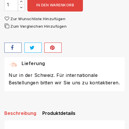
IN DEN WARENKORB
Zur Wunschliste Hinzufügen
Zum Vergleichen Hinzufügen
Lieferung
Nur in der Schweiz. Für internationale
Bestellungen bitten wir Sie uns zu kontaktieren.
Beschreibung
Produktdetails