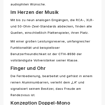
audiophilen Wünsche.
Im Herzen der Musik
Mit bis zu neun analogen Eingängen, die RCA-, XLR-
und 50-Ohm-Zeel-Standards abdecken, finden alle
Quellen, einschließlich Plattenspieler, ihren Platz.
Mit einer großen Leistungsreserve, umfangreicher
Funktionalität und beispielloser
Benutzerfreundlichkeit ist der
CTH-8550
der
vollständigste Vollverstärker seiner Klasse.
Finger und Ohr
Die Fernbedienung, bearbeitet und gefräst in einem
reinen Aluminiumbarren, verleiht dem „LA“ und
signalisiert seinem Besitzer, dass Freude am
Rendezvous ist.
Konzeption Doppel-Mono