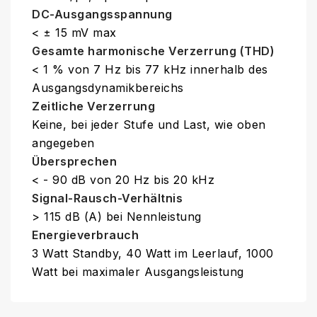
DC-Ausgangsspannung
< ± 15 mV max
Gesamte harmonische Verzerrung (THD)
< 1 % von 7 Hz bis 77 kHz innerhalb des
Ausgangsdynamikbereichs
Zeitliche Verzerrung
Keine, bei jeder Stufe und Last, wie oben
angegeben
Übersprechen
< - 90 dB von 20 Hz bis 20 kHz
Signal-Rausch-Verhältnis
> 115 dB (A) bei Nennleistung
Energieverbrauch
3 Watt Standby, 40 Watt im Leerlauf, 1000
Watt bei maximaler Ausgangsleistung