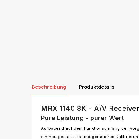
Beschreibung
Produktdetails
MRX 1140 8K - A/V Receive
Pure Leistung -
purer Wert
Aufbauend auf dem Funktionsumfang der Vo
ein neu gestaltetes und genaueres Kalibrierun