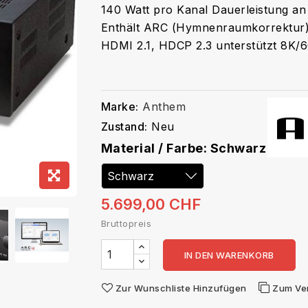
140 Watt pro Kanal Dauerleistung a
Enthält ARC (Hymnenraumkorrektur)
HDMI 2.1, HDCP 2.3 unterstützt 8K
Marke:
Anthem
Zustand:
Neu
Material / Farbe: Schwarz
5.699,00 CHF
Bruttopreis
IN DEN WARENKORB
Zur Wunschliste Hinzufügen
Zum Ve