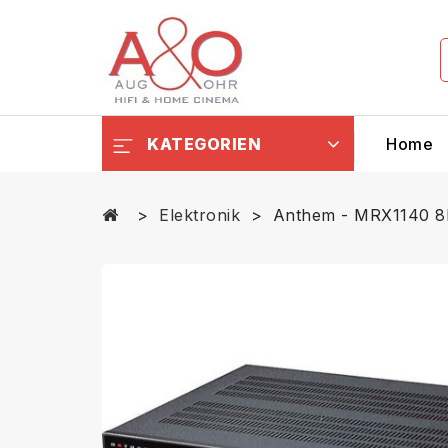
KATEGORIEN
Home
Elektronik
Anthem - MRX1140 8