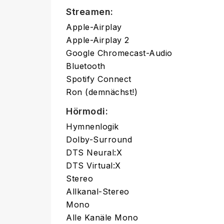
Streamen:
Apple-Airplay
Apple-Airplay 2
Google Chromecast-Audio
Bluetooth
Spotify Connect
Ron (demnächst!)
Hörmodi:
Hymnenlogik
Dolby-Surround
DTS Neural:X
DTS Virtual:X
Stereo
Allkanal-Stereo
Mono
Alle Kanäle Mono