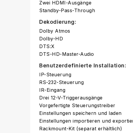
Zwei HDMI-Ausgänge
Standby-Pass-Through
Dekodierung:
Dolby Atmos
Dolby-HD
DTS:X
DTS-HD-Master-Audio
Benutzerdefinierte Installation:
IP-Steuerung
RS-232-Steuerung
IR-Eingang
Drei 12-V-Triggerausgänge
Vorgefertigte Steuerungstreiber
Einstellungen speichern und laden
Einstellungen importieren und exportie
Rackmount-Kit (separat erhältlich)