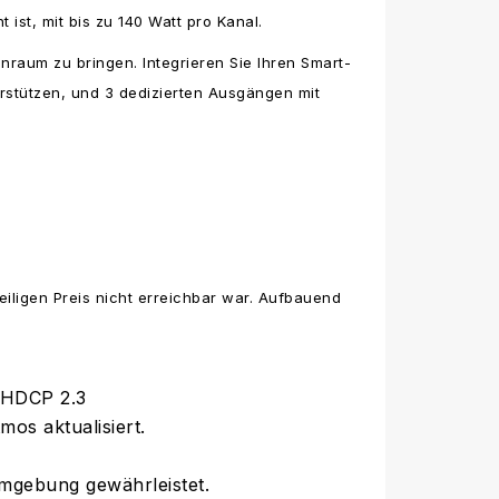
ist, mit bis zu 140 Watt pro Kanal.
nraum zu bringen. Integrieren Sie Ihren Smart-
rstützen, und 3 dedizierten Ausgängen mit
iligen Preis nicht erreichbar war. Aufbauend
1 HDCP 2.3
os aktualisiert.
umgebung gewährleistet.