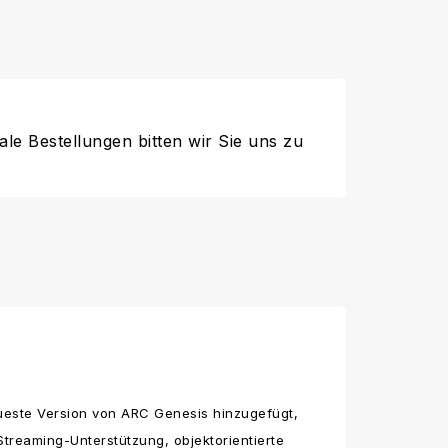
ale Bestellungen bitten wir Sie uns zu
ueste Version von ARC Genesis hinzugefügt,
treaming-Unterstützung, objektorientierte