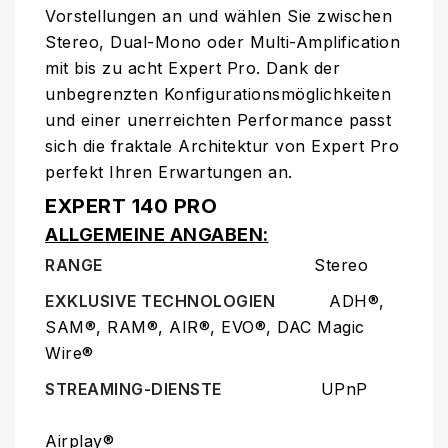
Vorstellungen an und wählen Sie zwischen
Stereo, Dual-Mono oder Multi-Amplification
mit bis zu acht Expert Pro. Dank der
unbegrenzten Konfigurationsmöglichkeiten
und einer unerreichten Performance passt
sich die fraktale Architektur von Expert Pro
perfekt Ihren Erwartungen an.
EXPERT 140 PRO
ALLGEMEINE ANGABEN:
RANGE
Stereo
EXKLUSIVE TECHNOLOGIEN
ADH®,
SAM®, RAM®, AIR®, EVO®, DAC Magic
Wire®
STREAMING-DIENSTE
UPnP
Airplay®