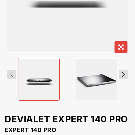
DEVIALET EXPERT 140 PRO
EXPERT 140 PRO