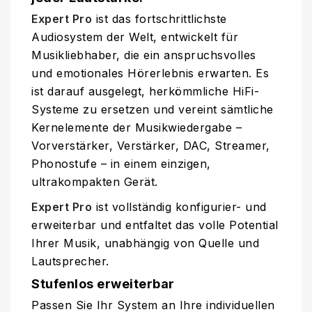
Expert Pro
ist das fortschrittlichste
Audiosystem der Welt, entwickelt für
Musikliebhaber, die ein anspruchsvolles
und emotionales Hörerlebnis erwarten. Es
ist darauf ausgelegt, herkömmliche HiFi-
Systeme zu ersetzen und vereint sämtliche
Kernelemente der Musikwiedergabe –
Vorverstärker, Verstärker, DAC, Streamer,
Phonostufe – in einem einzigen,
ultrakompakten Gerät.
Expert Pro
ist vollständig konfigurier- und
erweiterbar und entfaltet das volle Potential
Ihrer Musik, unabhängig von Quelle und
Lautsprecher.
Stufenlos erweiterbar
Passen Sie Ihr System an Ihre individuellen