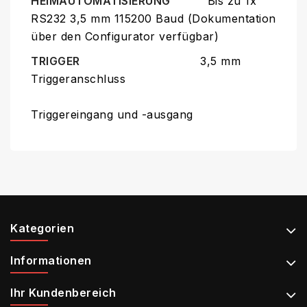
HEIMAUTOMATISIERUNG
Bis zu 1x
RS232 3,5 mm 115200 Baud (Dokumentation
über den Configurator verfügbar)
TRIGGER
3,5 mm
Triggeranschluss
Triggereingang und -ausgang
Kategorien
Informationen
Ihr Kundenbereich