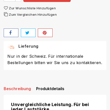
Zur Wunschliste Hinzufügen
Zum Vergleichen Hinzufügen
Lieferung
Nur in der Schweiz. Für internationale
Bestellungen bitten wir Sie uns zu kontaktieren.
Beschreibung
Produktdetails
Unvergleichliche Leistung. Für bei
jeder Lautstärke.