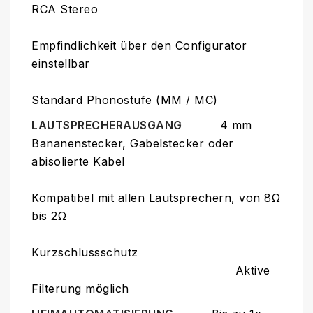
RCA Stereo
Empfindlichkeit über den Configurator
einstellbar
Standard Phonostufe (MM / MC)
LAUTSPRECHERAUSGANG
4 mm
Bananenstecker, Gabelstecker oder
abisolierte Kabel
Kompatibel mit allen Lautsprechern, von 8Ω
bis 2Ω
Kurzschlussschutz
Aktive
Filterung möglich