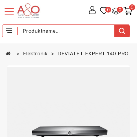
0
0
0
Elektronik
DEVIALET EXPERT 140 PRO