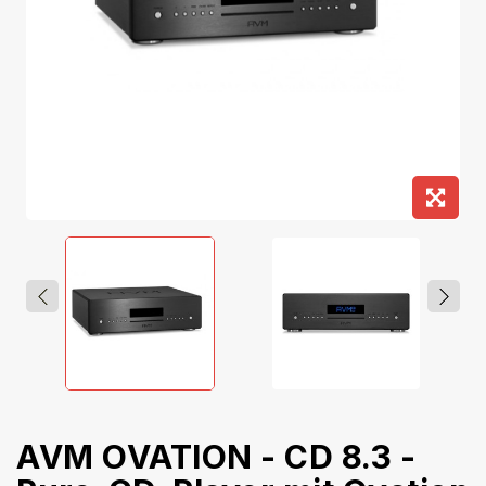
AVM OVATION - CD 8.3 -