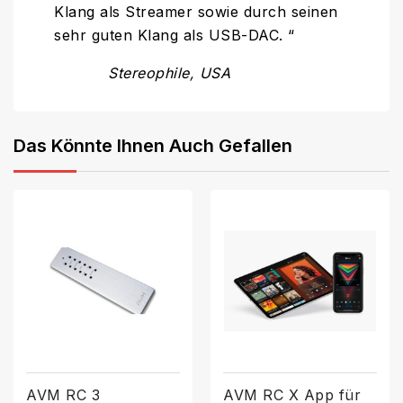
Klang als Streamer sowie durch seinen
sehr guten Klang als USB-DAC. “
Stereophile, USA
Das Könnte Ihnen Auch Gefallen
AVM RC 3
AVM RC X App für