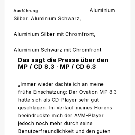
Aluminium
Ausführung
Silber, Aluminium Schwarz,
Aluminium Silber mit Chromfront,
Aluminium Schwarz mit Chromfront
Das sagt die Presse über den
MP / CD 8.3 · MP / CD 6.3
„Immer wieder dachte ich an meine
frühe Einschätzung: Der Ovation MP 8.3
hätte sich als CD-Player sehr gut
geschlagen.
Im Verlauf meines Hörens
beeindruckte mich der AVM-Player
jedoch noch mehr durch seine
Benutzerfreundlichkeit und den guten