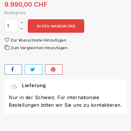
9.990,00 CHF
Bruttopreis
IN DEN WARENKORB
Zur Wunschliste Hinzufügen
Zum Vergleichen Hinzufügen
Lieferung
Nur in der Schweiz. Für internationale
Bestellungen bitten wir Sie uns zu kontaktieren.