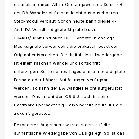
erstmals in einem All-in-One angewendet. So ist z.B.
der DA-Wandler auf einem leicht austauschbaren
Steckmodul verbaut. Schon heute kann dieser 4-
fach DA Wandler digitale Signale bis zu
384kHz/32bit und auch DSD-Formate in analoge
Musiksignale verwandeln, die praktisch exakt dem
Original entsprechen. Die digitale Musikwiedergabe
ist einem raschen Wandel und Fortschritt
unterzogen. Sollten eines Tages einmal neue digitale
Formate oder höhere Auflösungen verfügbar
werden, so kann der DA Wandler leicht aufgerüstet
werden. Das macht den
CS 8.3
auch in seiner
Hardware upgradefähig – also bereits heute für die
Zukunft gerüstet.
Besonderes Augenmerk wurde zudem auf die
authentische Wiedergabe von CDs gelegt. So ist das