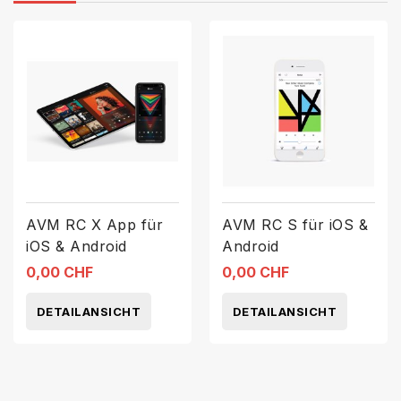
AVM RC X App für
AVM RC S für iOS &
iOS & Android
Android
0,00 CHF
0,00 CHF
DETAILANSICHT
DETAILANSICHT