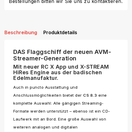
Bestellungen bitten wir Sie uns zu kontaktieren.
Beschreibung
Produktdetails
DAS Flaggschiff der neuen AVM-
Streamer-Generation
Mit neuer RC X App und X-STREAM
HiRes Engine aus der badischen
Edelmanufaktur.
Auch in puncto Ausstattung und
Anschlussmöglichkeiten bietet der
CS 8.3
eine
komplette Auswahl: Alle gängigen Streaming-
Formate werden unterstützt – ebenso ist ein CD-
Laufwerk mit an Bord. Eine große Auswahl von
weiteren analogen und digitalen