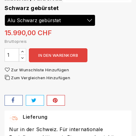
Schwarz gebürstet
15.990,00 CHF
Bruttopreis
IN DEN WARENKORB
Zur Wunschliste Hinzufügen
Zum Vergleichen Hinzufügen
Lieferung
Nur in der Schweiz. Für internationale