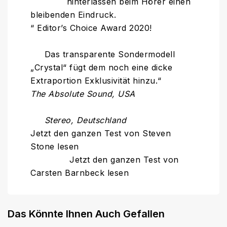
hinterlassen beim Hörer einen
bleibenden Eindruck.
“ Editor’s Choice Award 2020!
Das transparente Sondermodell
„Crystal“ fügt dem noch eine dicke
Extraportion Exklusivität hinzu.“
The Absolute Sound, USA
Stereo, Deutschland
Jetzt den ganzen Test von Steven
Stone lesen
Jetzt den ganzen Test von
Carsten Barnbeck lesen
Das Könnte Ihnen Auch Gefallen