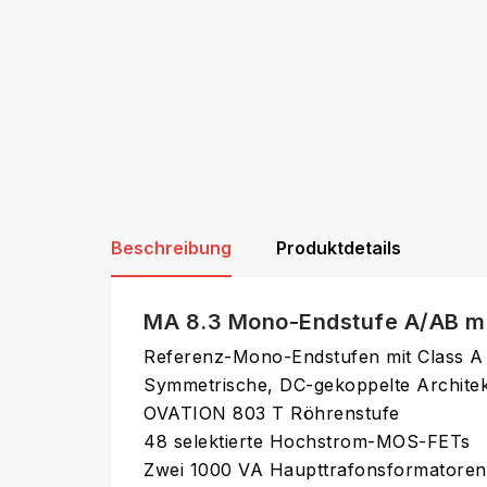
Beschreibung
Produktdetails
MA 8.3 Mono-Endstufe A/AB mi
Referenz-Mono-Endstufen mit Class 
Symmetrische, DC-gekoppelte Architekt
OVATION 803 T Röhrenstufe
48 selektierte Hochstrom-MOS-FETs
Zwei 1000 VA Haupttrafonsformatoren