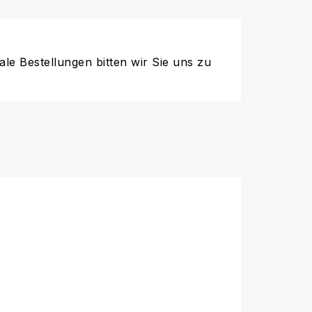
ale Bestellungen bitten wir Sie uns zu