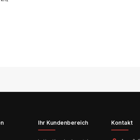
en
Ihr Kundenbereich
Kontakt