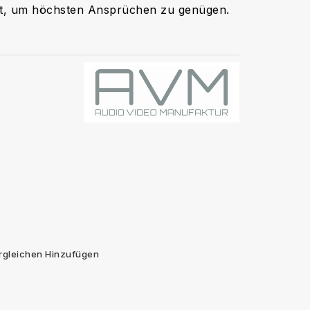
ut, um höchsten Ansprüchen zu genügen.
rgleichen Hinzufügen