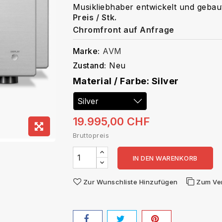
Musikliebhaber entwickelt und geba
Preis / Stk.
Chromfront auf Anfrage
Marke:
AVM
Zustand:
Neu
Material / Farbe: Silver
19.995,00 CHF
Bruttopreis
IN DEN WARENKORB
Zur Wunschliste Hinzufügen
Zum Ve