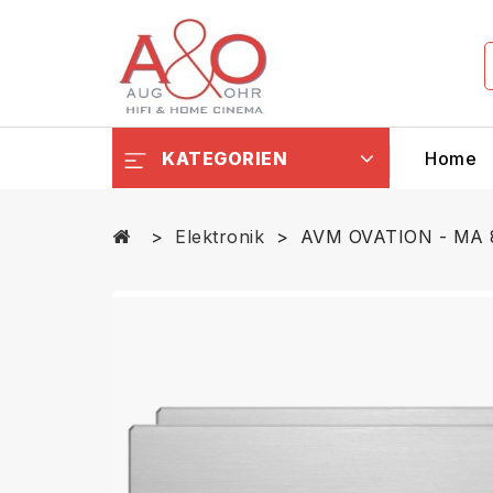
KATEGORIEN
Home
Elektronik
AVM OVATION - MA 8