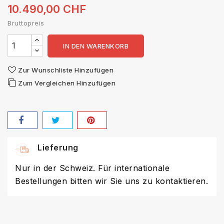
10.490,00 CHF
Bruttopreis
IN DEN WARENKORB
Zur Wunschliste Hinzufügen
Zum Vergleichen Hinzufügen
Lieferung
Nur in der Schweiz. Für internationale
Bestellungen bitten wir Sie uns zu kontaktieren.