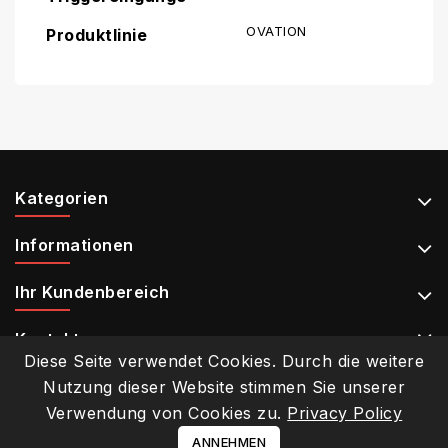
OVATION
Produktlinie
Kategorien
Informationen
Ihr Kundenbereich
Kontakt
Diese Seite verwendet Cookies. Durch die weitere
Nutzung dieser Website stimmen Sie unserer
Verwendung von Cookies zu.
Privacy Policy
© 2026 - E-Commerce-Software von PrestaShop™
ANNEHMEN