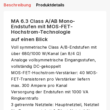
Beschreibung
Produktdetails
MA 6.3 Class A/AB Mono-
Endstufen mit MOS-FET-
Hochstrom-Technologie
auf einen Blick
Voll symmetrische Class A/B-Endstufen mit
über 680/1000 W/Kanal (an 8/4 Ω)
Analoge vollsymmetrische Eingangsstufen,
vollständig DC-gekoppelt
MOS-FET-Hochstrom-Verstärker: 40 MOS-
FET-Transistoren pro Verstärker liefern
max. 300 Ampere pro Kanal
Versorgung der Endstufen mit 1000 VA
Ringkerntrafo
3 getrennte Netzteile: Hauptnetzteil, Netzteil