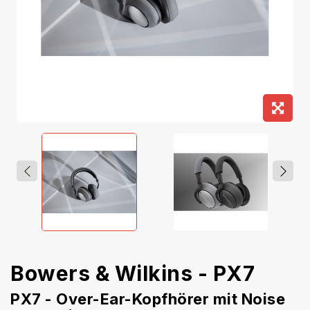
Bowers & Wilkins - PX7
PX7 - Over-Ear-Kopfhörer mit Noise