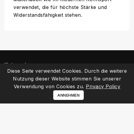
verwendet, die für höchste Stärke und
Widerstandsfähigkeit stehen.
Kategorien
Diese Seite verwendet Cookies. Durch die weitere
Informationen
Nutzung dieser Website stimmen Sie unserer
Verwendung von Cookies zu.
Privacy Policy
Ihr Kundenbereich
ANNEHMEN
Kontakt