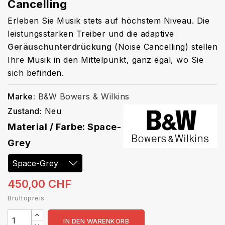
Cancelling
Erleben Sie Musik stets auf höchstem Niveau. Die
leistungsstarken Treiber und die adaptive
Geräuschunterdrückung
(Noise Cancelling) stellen
Ihre Musik in den Mittelpunkt, ganz egal, wo Sie
sich befinden.
Marke:
B&W Bowers & Wilkins
Zustand:
Neu
Material / Farbe: Space-
Grey
450,00 CHF
Bruttopreis
IN DEN WARENKORB