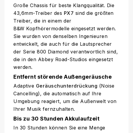
Große Chassis für beste Klangqualität. Die
43,6mm-Treiber des
PX7
sind die größten
Treiber, die in einem der
B&W Kopfhörermodelle eingesetzt werden.
Sie wurden von denselben Ingenieuren
entwickelt, die auch für die Lautsprecher
der Serie 800 Diamond verantwortlich sind,
die in den Abbey Road-Studios eingesetzt
werden.
Entfernt störende Außengeräusche
Adaptive
Geräuschunterdrückung
(Noise
Cancelling), die automatisch auf Ihre
Umgebung reagiert, um die Außenwelt von
Ihrer Musik fernzuhalten.
Bis zu 30 Stunden Akkulaufzeit
In 30 Stunden können Sie eine Menge