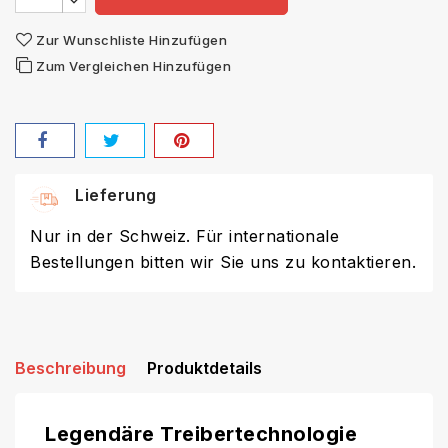
Zur Wunschliste Hinzufügen
Zum Vergleichen Hinzufügen
Lieferung
Nur in der Schweiz. Für internationale
Bestellungen bitten wir Sie uns zu kontaktieren.
Beschreibung
Produktdetails
Legendäre Treibertechnologie