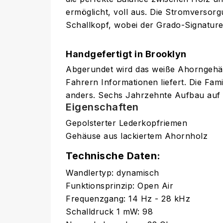
ermöglicht, voll aus. Die Stromversorg
Schallkopf, wobei der Grado-Signature
Handgefertigt in Brooklyn
Abgerundet wird das weiße Ahorngehäu
Fahrern Informationen liefert. Die Fam
anders. Sechs Jahrzehnte Aufbau auf
Eigenschaften
Gepolsterter Lederkopfriemen
Gehäuse aus lackiertem Ahornholz
Technische Daten:
Wandlertyp: dynamisch
Funktionsprinzip: Open Air
Frequenzgang: 14 Hz - 28 kHz
Schalldruck 1 mW: 98