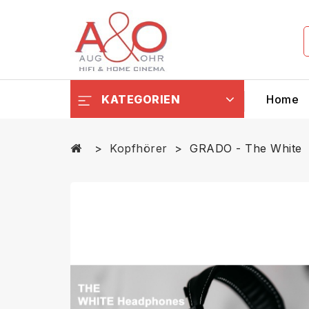
KATEGORIEN
Home
Kopfhörer
GRADO - The White