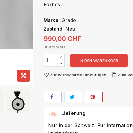
Forbes
Marke:
Grado
Zustand:
Neu
990,00 CHF
Bruttopreis
IN DEN WARENKORB
Zur Wunschliste Hinzufügen
Zum Ve
Lieferung
Nur in der Schweiz. Für internation