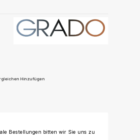
rgleichen Hinzufügen
ale Bestellungen bitten wir Sie uns zu