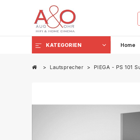
KATEGORIEN
Home
Lautsprecher
PIEGA - PS 101 S