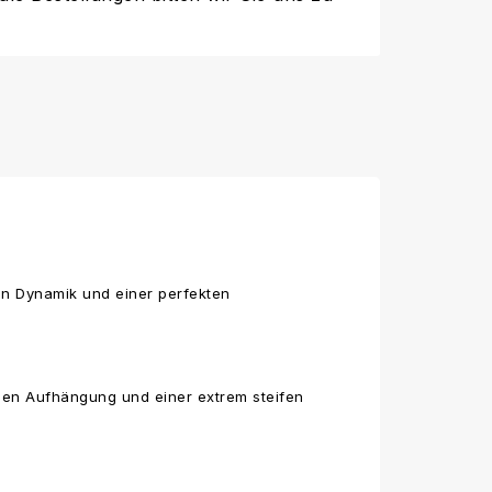
en Dynamik und einer perfekten
rmen Aufhängung und einer extrem steifen