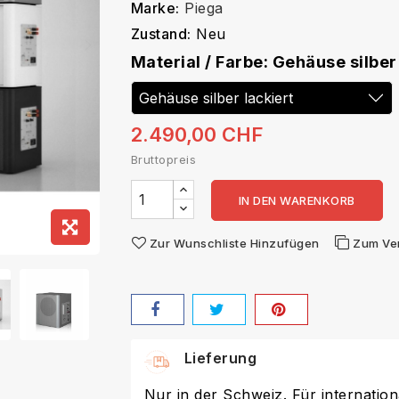
Marke:
Piega
Zustand:
Neu
Material / Farbe: Gehäuse silber
2.490,00 CHF
Bruttopreis
IN DEN WARENKORB
Zur Wunschliste Hinzufügen
Zum Ve
Lieferung
Nur in der Schweiz. Für internation