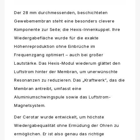
Der 28 mm durchmessenden, beschichteten
Gewebemembran steht eine besonders clevere
Komponente zur Seite; die Hexis-Innenkuppel. Ihre
Wiedergabefläche wurde für die exakte
Höhenreproduktion ohne Einbrüche im
Frequenzgang optimiert – auch bei großer
Lautstärke. Das Hexis-Modul wiederum glättet den
Luftstrom hinter der Membran, um unerwünschte
Resonanzen zu reduzieren. Das „Kraftwerk“, das die
Membran antreibt, umfasst eine
Aluminiumschwingspule sowie das Luftstrom-
Magnetsystem.
Der Cerotar wurde entwickelt, um höchste
Wiedergabequalität ohne Ermüdung der Ohren zu
ermöglichen. Er ist also genau das richtige