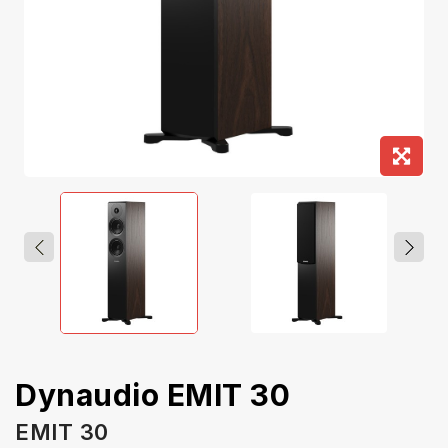
Dynaudio EMIT 30
EMIT 30