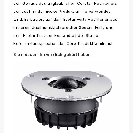
den Genuss des unglaublichen Cerotar-Hochtöners,
der auch in der Evoke Produktfamilie verwendet
wird. Es basiert auf dem Esotar Forty Hochtöner aus
unserem Jubiläumslautsprecher Special Forty und
dem Esotar Pro, der Bestandteil der Studio-
Referenzlautsprecher der Core-Produktfamilie ist.
Sie müssen ihn wirklich gehört haben.