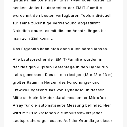
senken. Jeder Lautsprecher der
EMIT-Familie
wurde mit den besten verfügbaren Tools individuell
für seine zukünftige Verwendung abgestimmt.
Natürlich dauert es mit diesem Ansatz länger, bis
man zum Ziel kommt.
Das Ergebnis kann sich dann auch hören lassen.
Alle Lautsprecher der
EMIT-Familie
wurden in
der riesigen
Jupiter-Testanlage
in den
Dynaudio
Labs gemessen. Dies ist ein riesiger (13 × 13 × 13 m)
großer Raum im Herzen des Forschungs- und
Entwicklungszentrums von
Dynaudio
, in dessen
Mitte sich ein 6 Meter durchmessender Mikrofon-
Array für die automatisierte Messung befindet. Hier
wird mit 31 Mikrofonen die Impulsantwort jedes
Lautsprechers gemessen. Auf der Grundlage dieser