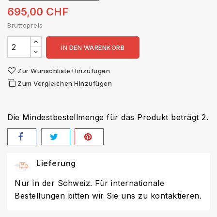
695,00 CHF
Bruttopreis
IN DEN WARENKORB
Zur Wunschliste Hinzufügen
Zum Vergleichen Hinzufügen
Die Mindestbestellmenge für das Produkt beträgt 2.
Lieferung
Nur in der Schweiz. Für internationale
Bestellungen bitten wir Sie uns zu kontaktieren.