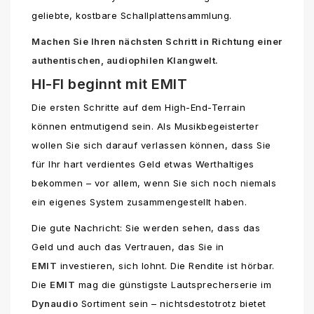
geliebte, kostbare Schallplattensammlung.
Machen Sie Ihren nächsten Schritt in Richtung einer
authentischen, audiophilen Klangwelt.
HI-FI beginnt mit EMIT
Die ersten Schritte auf dem High-End-Terrain
können entmutigend sein. Als Musikbegeisterter
wollen Sie sich darauf verlassen können, dass Sie
für Ihr hart verdientes Geld etwas Werthaltiges
bekommen – vor allem, wenn Sie sich noch niemals
ein eigenes System zusammengestellt haben.
Die gute Nachricht: Sie werden sehen, dass das
Geld und auch das Vertrauen, das Sie in
EMIT
investieren, sich lohnt. Die Rendite ist hörbar.
Die
EMIT
mag die günstigste Lautsprecherserie im
Dynaudio
Sortiment sein – nichtsdestotrotz bietet