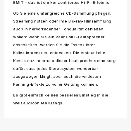
EMIT – das ist ein konzentriertes Hi-Fi-Erlebnis.
Ob Sie eine umfangreiche CD-Sammlung pflegen,
Streaming nutzen oder Ihre Blu-ray-Filmsammlung
auch in hervorragender Tonqualität genießen
wollen: Wenn Sie
ein Paar EMIT-Lautsprecher
anschließen, werden Sie die Essenz Ihrer
Kollektion(en) neu entdecken. Die erstaunliche
Konsistenz innerhalb dieser Lautsprecherreihe sorgt
dafür, dass jedes Stereosystem wunderbar
ausgewogen klingt, aber auch die wildesten
Panning-Effekte zu voller Geltung kommen.
Es gibt einfach keinen besseren Einstieg in die
Welt audiophilen Klangs.