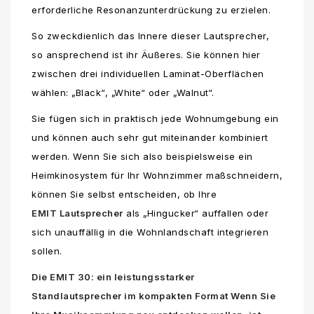
erforderliche Resonanzunterdrückung zu erzielen.
So zweckdienlich das Innere dieser Lautsprecher,
so ansprechend ist ihr Äußeres. Sie können hier
zwischen drei individuellen Laminat-Oberflächen
wählen: „Black“, „White“ oder „Walnut“.
Sie fügen sich in praktisch jede Wohnumgebung ein
und können auch sehr gut miteinander kombiniert
werden. Wenn Sie sich also beispielsweise ein
Heimkinosystem für Ihr Wohnzimmer maßschneidern,
können Sie selbst entscheiden, ob Ihre
EMIT Lautsprecher
als „Hingucker“ auffallen oder
sich unauffällig in die Wohnlandschaft integrieren
sollen.
Die EMIT 30: ein leistungsstarker
Standlautsprecher im kompakten Format Wenn Sie