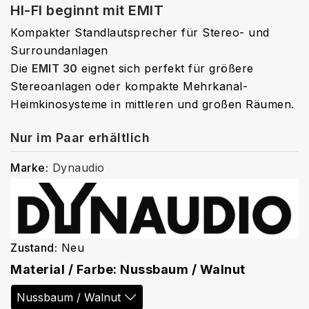
HI-FI beginnt mit EMIT
Kompakter Standlautsprecher für Stereo- und
Surroundanlagen
Die
EMIT 30
eignet sich perfekt für größere
Stereoanlagen oder kompakte Mehrkanal-
Heimkinosysteme in mittleren und großen Räumen.
Nur im Paar erhältlich
Marke:
Dynaudio
Zustand:
Neu
Material / Farbe: Nussbaum / Walnut