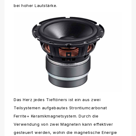
bei hoher Lautstärke.
Das Herz jedes Tieftöners ist ein aus zwei
Teilsystemen aufgebautes Strontiumcarbonat
Ferrite+ Keramikmagnetsystem. Durch die
Verwendung von zwei Magneten kann effektiver
gesteuert werden, wohin die magnetische Energie