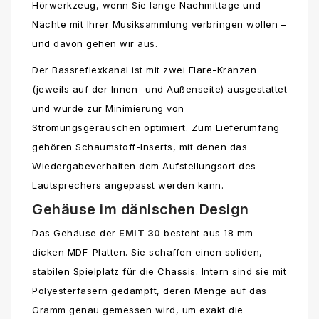
Hörwerkzeug, wenn Sie lange Nachmittage und
Nächte mit Ihrer Musiksammlung verbringen wollen –
und davon gehen wir aus.
Der Bassreflexkanal ist mit zwei Flare-Kränzen
(jeweils auf der Innen- und Außenseite) ausgestattet
und wurde zur Minimierung von
Strömungsgeräuschen optimiert. Zum Lieferumfang
gehören Schaumstoff-Inserts, mit denen das
Wiedergabeverhalten dem Aufstellungsort des
Lautsprechers angepasst werden kann.
Gehäuse im dänischen Design
Das Gehäuse der
EMIT 30
besteht aus 18 mm
dicken MDF-Platten. Sie schaffen einen soliden,
stabilen Spielplatz für die Chassis. Intern sind sie mit
Polyesterfasern gedämpft, deren Menge auf das
Gramm genau gemessen wird, um exakt die