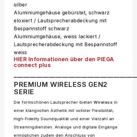
silber
Aluminiumgehäuse gebürstet, schwarz
eloxiert / Lautsprecherabdeckung mit
Bespannstoff schwarz
Aluminiumgehäuse, weiss lackiert /
Lautsprecherabdeckung mit Bespannstoff
weiss
HIER Informationen über den PIEGA
connect plus
______________________________________
PREMIUM WIRELESS GEN2
SERIE
Die formschönen Lautsprecher bieten
Wireless
in
einer klangvollen Ästhetik mit vollster Flexibilität,
High-Fidelity Soundqualität und einer Vielzahl an
Streamingdiensten. Analoge und digitale Eingänge
ermöglichen zudem den Anschluss von