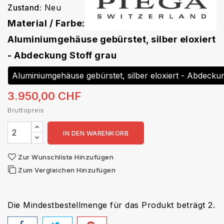
Zustand:
Neu
Material / Farbe:
Aluminiumgehäuse gebürstet, silber eloxiert
- Abdeckung Stoff grau
3.950,00 CHF
Bruttopreis
IN DEN WARENKORB
Zur Wunschliste Hinzufügen
Zum Vergleichen Hinzufügen
Die Mindestbestellmenge für das Produkt beträgt 2.