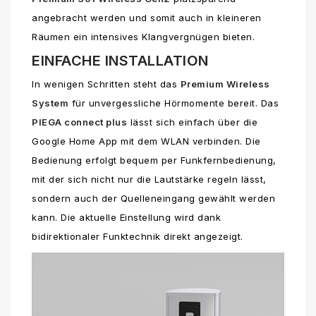
angebracht werden und somit auch in kleineren
Räumen ein intensives Klangvergnügen bieten.
EINFACHE INSTALLATION
In wenigen Schritten steht das
Premium Wireless
System
für unvergessliche Hörmomente bereit. Das
PIEGA connect plus
lässt sich einfach über die
Google Home App mit dem WLAN verbinden. Die
Bedienung erfolgt bequem per Funkfernbedienung,
mit der sich nicht nur die Lautstärke regeln lässt,
sondern auch der Quelleneingang gewählt werden
kann. Die aktuelle Einstellung wird dank
bidirektionaler Funktechnik direkt angezeigt.