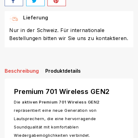
Lieferung
Nur in der Schweiz. Für internationale
Bestellungen bitten wir Sie uns zu kontaktieren.
Beschreibung
Produktdetails
Premium 701 Wireless GEN2
Die
aktiven Premium 701 Wireless GEN2
repräsentiert eine neue Generation von
Lautsprechern, die eine hervorragende
Soundqualität mit komfortablen
Wiedergabemöglichkeiten verbindet.