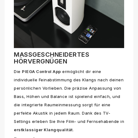
MASSGESCHNEIDERTES
HÖRVERGNÜGEN
Die
PIEGA Control App
ermöglicht dir eine
individuelle Feinabstimmung des Klangs nach deinen
persönlichen Vorlieben. Die präzise Anpassung von
Bass, Höhen und Balance ist spielend einfach, und
die integrierte Raumeinmessung sorgt für eine
perfekte Akustik in jedem Raum. Dank des TV-
Settings erleben Sie Ihre Film- und Fernsehabende in
erstklassiger Klangqualität
.