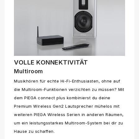
VOLLE KONNEKTIVITÄT
Multiroom
Musikhören für echte Hi-Fi-Enthusiasten, ohne auf
die Multiroom-Funktionen verzichten zu müssen? Mit
dem PIEGA connect plus kombinierst du deine
Premium Wireless Gen2 Lautsprecher mühelos mit
weiteren PIEGA Wireless Serien in anderen Räumen,
um ein leistungsstarkes Multiroom-System bei dir zu
Hause zu schaffen.