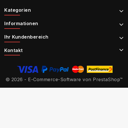
Kategorien
Informationen
Ihr Kundenbereich
Kontakt
© 2026 - E-Commerce-Software von PrestaShop™