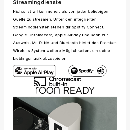
Streamingdienste
Nichts ist willkommener, als von jeder beliebigen
Quelle zu streamen. Unter den integrierten
Streamingdiensten stehen dir Spotify Connect,
Google Chromecast, Apple AirPlay und Roon zur
Auswahl. Mit DLNA und Bluetooth bietet das Premium
Wireless System weitere Möglichkeiten, um deine
Lieblingsmusik abzuspielen.