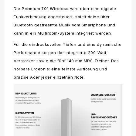
Die
Premium 701 Wireless
wird über eine digitale
Funkverbindung angesteuert, spielt deine über
Bluetooth gestreamte Musik vom Smartphone und
kann in ein Multiroom-System integriert werden.
Für die eindrucksvollen Tiefen und eine dynamische
Performance sorgen der integrierte 200-Watt-
Verstärker sowie die fünf 140 mm MDS-Treiber. Das
hörbare Ergebnis: eine feinste Auflösung und
präzise Ader jeder einzelnen Note.