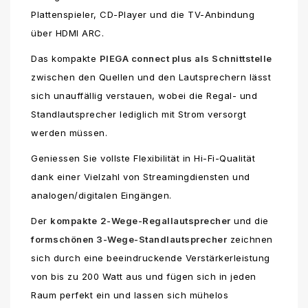
Plattenspieler, CD-Player und die TV-Anbindung
über HDMI ARC.
Das kompakte
PIEGA connect plus als Schnittstelle
zwischen den Quellen und den Lautsprechern lässt
sich unauffällig verstauen, wobei die Regal- und
Standlautsprecher lediglich mit Strom versorgt
werden müssen.
Geniessen Sie vollste Flexibilität in Hi-Fi-Qualität
dank einer Vielzahl von Streamingdiensten und
analogen/digitalen Eingängen.
Der
kompakte
2-Wege-Regallautsprecher
und die
formschönen 3-Wege-Standlautsprecher
zeichnen
sich durch eine beeindruckende Verstärkerleistung
von bis zu 200 Watt aus und fügen sich in jeden
Raum perfekt ein und lassen sich mühelos