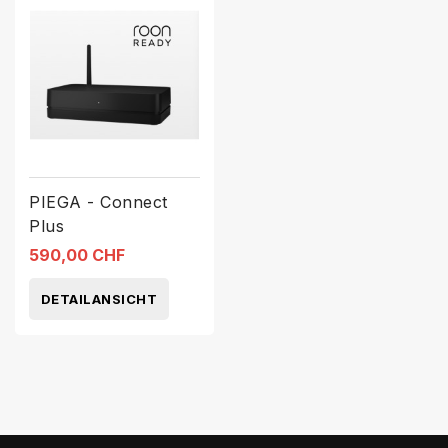
PIEGA - Connect
Plus
590,00 CHF
DETAILANSICHT