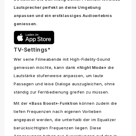
Lautsprecher perfekt an deine Umgebung
anpassen und ein erstklassiges Audioerlebnis
geniessen.
TV-Settings*
Wer seine Filmeabende mit High-Fidelity-Sound
geniessen möchte, kann dank
«Night Mode»
die
Lautstärke stufenweise anpassen, um laute
Passagen und leise Dialoge auszugleichen, ohne
ständig zur Fernbedienung greifen zu müssen.
Mit der
«Bass Boost»-Funktion
können zudem die
tiefen Frequenzen nach eigenen Vorlieben
angepasst werden, die unterhalb der im Equalizer
berücksichtigten Frequenzen liegen. Diese