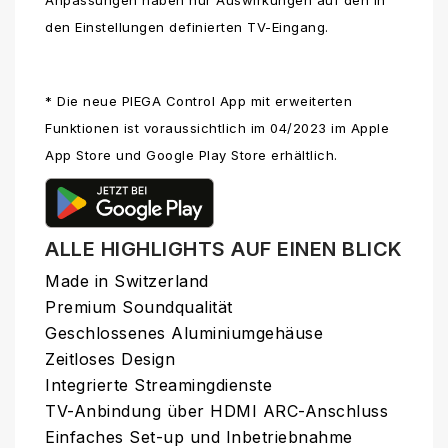
Anpassungen haben nur Auswirkungen auf den in
den Einstellungen definierten TV-Eingang.
* Die neue PIEGA Control App mit erweiterten
Funktionen ist voraussichtlich im 04/2023 im Apple
App Store und Google Play Store erhältlich.
ALLE HIGHLIGHTS AUF EINEN BLICK
Made in Switzerland
Premium Soundqualität
Geschlossenes Aluminiumgehäuse
Zeitloses Design
Integrierte Streamingdienste
TV-Anbindung über HDMI ARC-Anschluss
Einfaches Set-up und Inbetriebnahme