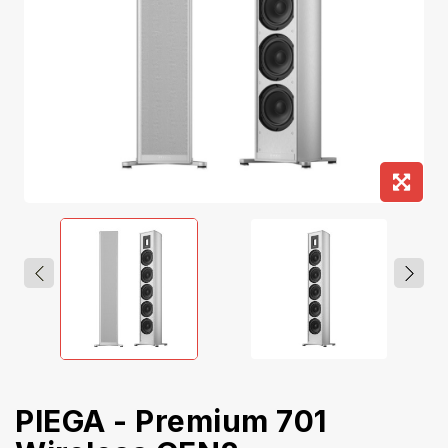
PIEGA - Premium 701