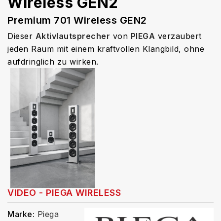
Wireless GEN2
Premium 701 Wireless GEN2
Dieser
Aktivlautsprecher
von
PIEGA
verzaubert
jeden Raum mit einem kraftvollen Klangbild, ohne
aufdringlich zu wirken.
VIDEO - PIEGA WIRELESS
Marke:
Piega