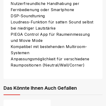
Nutzerfreundliche Handhabung per
Fernbedienung oder Smartphone
DSP-Soundtuning
Loudness-Funktion für satten Sound selbst
bei niedriger Lautstärke
PIEGA Control App für Raumeinmessung
und Movie Mode
Kompatibel mit bestehenden Multiroom-
Systemen
Anpassungsmöglichkeit für verschiedene
Raumpositionen (Neutral/Wall/Corner)
Das Könnte Ihnen Auch Gefallen