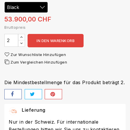
53.900,00 CHF
Bruttopreis
IN DEN WARENKORB
Zur Wunschliste Hinzufügen
Zum Vergleichen Hinzufügen
Die Mindestbestellmenge für das Produkt beträgt 2.
Lieferung
Nur in der Schweiz. Für internationale
Bestellungen bitten wir Sie uns zu kontaktieren.