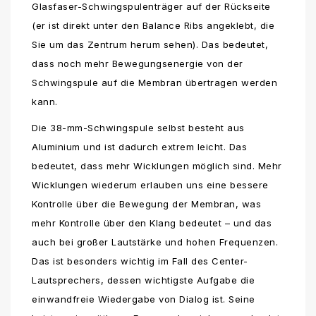
Glasfaser-Schwingspulenträger auf der Rückseite
(er ist direkt unter den Balance Ribs angeklebt, die
Sie um das Zentrum herum sehen). Das bedeutet,
dass noch mehr Bewegungsenergie von der
Schwingspule auf die Membran übertragen werden
kann.
Die 38-mm-Schwingspule selbst besteht aus
Aluminium und ist dadurch extrem leicht. Das
bedeutet, dass mehr Wicklungen möglich sind. Mehr
Wicklungen wiederum erlauben uns eine bessere
Kontrolle über die Bewegung der Membran, was
mehr Kontrolle über den Klang bedeutet – und das
auch bei großer Lautstärke und hohen Frequenzen.
Das ist besonders wichtig im Fall des Center-
Lautsprechers, dessen wichtigste Aufgabe die
einwandfreie Wiedergabe von Dialog ist. Seine