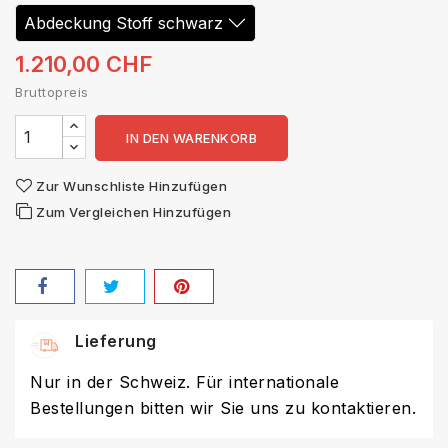
1.210,00 CHF
Bruttopreis
IN DEN WARENKORB
Zur Wunschliste Hinzufügen
Zum Vergleichen Hinzufügen
Lieferung
Nur in der Schweiz. Für internationale
Bestellungen bitten wir Sie uns zu kontaktieren.