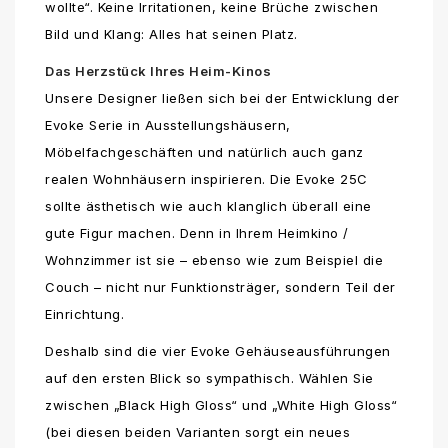
wollte“. Keine Irritationen, keine Brüche zwischen
Bild und Klang: Alles hat seinen Platz.
Das Herzstück Ihres Heim-Kinos
Unsere Designer ließen sich bei der Entwicklung der
Evoke Serie in Ausstellungshäusern,
Möbelfachgeschäften und natürlich auch ganz
realen Wohnhäusern inspirieren. Die Evoke 25C
sollte ästhetisch wie auch klanglich überall eine
gute Figur machen. Denn in Ihrem Heimkino /
Wohnzimmer ist sie – ebenso wie zum Beispiel die
Couch – nicht nur Funktionsträger, sondern Teil der
Einrichtung.
Deshalb sind die vier Evoke Gehäuseausführungen
auf den ersten Blick so sympathisch. Wählen Sie
zwischen „Black High Gloss“ und „White High Gloss“
(bei diesen beiden Varianten sorgt ein neues