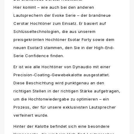
Hier kommt – wie auch bei den anderen
Lautsprechern der Evoke Serie – der brandneue
Cerotar Hochtöner zum Einsatz. Er basiert auf
Schlüsseltechnologien, die aus unserem
preisgekrönten Hochtöner Esotar Forty sowie dem
neuen Esotar3 stammen, den Sie in der High-End-
Serie Confidence finden.
Er ist wie alle Hochtöner von Dynaudio mit einer
Precision-Coating-Gewebekalotte ausgestattet.
Diese Beschichtung wird punktgenau an den
richtigen Stellen in der richtigen Stärke aufgetragen,
um die Hochtonwiedergabe zu optimieren – ein
Prozess, der für unsere exklusivsten Lautsprecher
verfeinert wurde.
Hinter der Kalotte befindet sich eine besondere