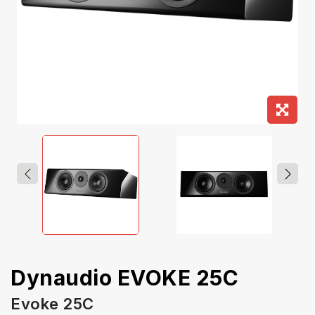
Dynaudio EVOKE 25C
Evoke 25C