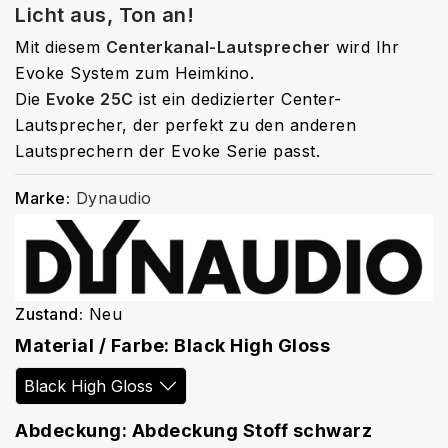
Licht aus, Ton an!
Mit diesem
Centerkanal-Lautsprecher
wird Ihr
Evoke System zum Heimkino.
Die
Evoke 25C
ist ein dedizierter Center-
Lautsprecher, der perfekt zu den anderen
Lautsprechern der Evoke Serie passt.
Marke:
Dynaudio
Zustand:
Neu
Material / Farbe: Black High Gloss
Abdeckung: Abdeckung Stoff schwarz