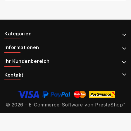
Kategorien
Informationen
Ihr Kundenbereich
Kontakt
© 2026 - E-Commerce-Software von PrestaShop™