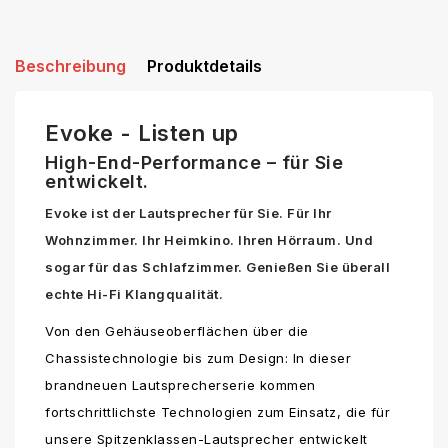
Beschreibung
Produktdetails
Evoke - Listen up
High-End-Performance – für Sie
entwickelt.
Evoke ist der Lautsprecher für Sie. Für Ihr
Wohnzimmer. Ihr Heimkino. Ihren Hörraum. Und
sogar für das Schlafzimmer. Genießen Sie überall
echte Hi-Fi Klangqualität.
Von den Gehäuseoberflächen über die
Chassistechnologie bis zum Design: In dieser
brandneuen Lautsprecherserie kommen
fortschrittlichste Technologien zum Einsatz, die für
unsere Spitzenklassen-Lautsprecher entwickelt