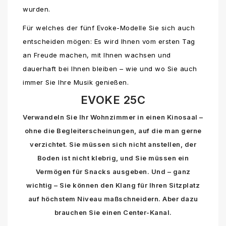
wurden.
Für welches der fünf Evoke-Modelle Sie sich auch
entscheiden mögen: Es wird Ihnen vom ersten Tag
an Freude machen, mit Ihnen wachsen und
dauerhaft bei Ihnen bleiben – wie und wo Sie auch
immer Sie Ihre Musik genießen.
EVOKE 25C
Verwandeln Sie Ihr Wohnzimmer in einen Kinosaal –
ohne die Begleiterscheinungen, auf die man gerne
verzichtet. Sie müssen sich nicht anstellen, der
Boden ist nicht klebrig, und Sie müssen ein
Vermögen für Snacks ausgeben. Und – ganz
wichtig – Sie können den Klang für Ihren Sitzplatz
auf höchstem Niveau maßschneidern. Aber dazu
brauchen Sie einen Center-Kanal.