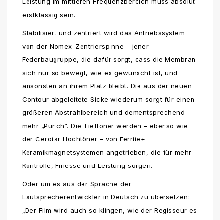
Leistung im mittleren Frequenzbereich muss absolut
erstklassig sein.
Stabilisiert und zentriert wird das Antriebssystem
von der Nomex-Zentrierspinne – jener
Federbaugruppe, die dafür sorgt, dass die Membran
sich nur so bewegt, wie es gewünscht ist, und
ansonsten an ihrem Platz bleibt. Die aus der neuen
Contour abgeleitete Sicke wiederum sorgt für einen
größeren Abstrahlbereich und dementsprechend
mehr „Punch“. Die Tieftöner werden – ebenso wie
der Cerotar Hochtöner – von Ferrite+
Keramikmagnetsystemen angetrieben, die für mehr
Kontrolle, Finesse und Leistung sorgen.
Oder um es aus der Sprache der
Lautsprecherentwickler in Deutsch zu übersetzen:
„Der Film wird auch so klingen, wie der Regisseur es