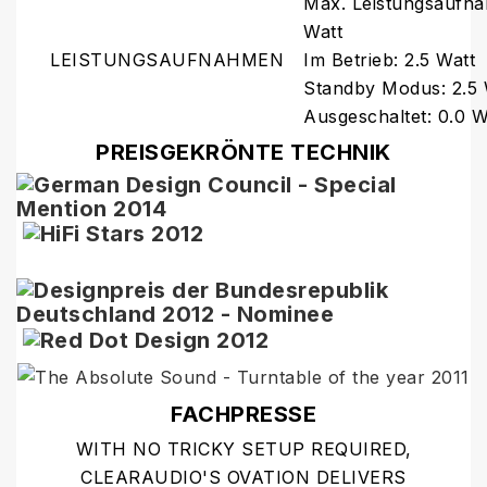
Max. Leistungsaufna
Watt
LEISTUNGSAUFNAHMEN
Im Betrieb: 2.5 Watt
Standby Modus: 2.5 
Ausgeschaltet: 0.0 W
PREISGEKRÖNTE TECHNIK
FACHPRESSE
WITH NO TRICKY SETUP REQUIRED,
CLEARAUDIO'S OVATION DELIVERS