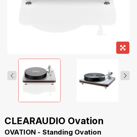
CLEARAUDIO Ovation
OVATION - Standing Ovation