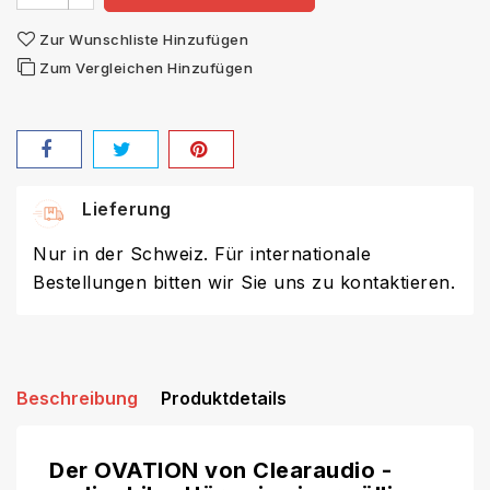
Zur Wunschliste Hinzufügen
Zum Vergleichen Hinzufügen
Lieferung
Nur in der Schweiz. Für internationale
Bestellungen bitten wir Sie uns zu kontaktieren.
Beschreibung
Produktdetails
Der OVATION von Clearaudio -