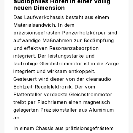
audiophiles Hören in einer völlig
neuen Dimension
Das Laufwerkchassis besteht aus einem
Materialsandwich. In dem
präzisionsgefrästen Panzerholzkörper sind
aufwändige Maßnahmen zur Bedämpfung
und effektiven Resonanzabsorption
integriert. Der leistungsstarke und
laufruhige Gleichstrommotor ist in die Zarge
integriert und wirksam entkoppelt.
Gesteuert wird dieser von der clearaudio
Echtzeit-Regelelektronik. Der vom
Plattenteller verdeckte Gleichstrommotor
treibt per Flachriemen einen magnetisch
gelagerten Präzisionsteller aus Aluminium
an.
In einem Chassis aus präzisionsgefrästem