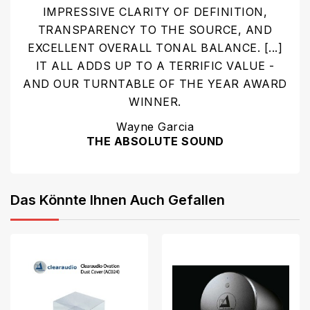
IMPRESSIVE CLARITY OF DEFINITION,
TRANSPARENCY TO THE SOURCE, AND
EXCELLENT OVERALL TONAL BALANCE. [...]
IT ALL ADDS UP TO A TERRIFIC VALUE -
AND OUR TURNTABLE OF THE YEAR AWARD
WINNER.
Wayne Garcia
THE ABSOLUTE SOUND
Das Könnte Ihnen Auch Gefallen