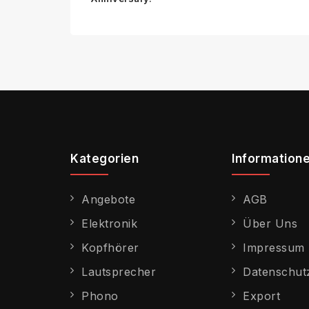
Kategorien
Information
Angebote
AGB
Elektronik
Über Uns
Kopfhörer
Impressum
Lautsprecher
Datenschut
Phono
Export