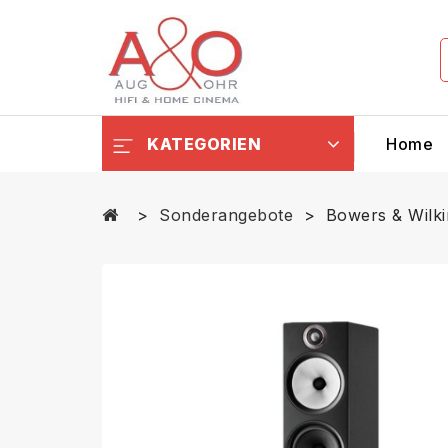
KATEGORIEN
Home
Sonderangebote
Bowers & Wilk