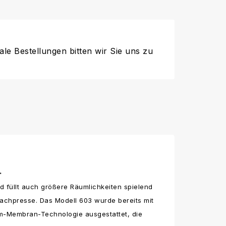
ale Bestellungen bitten wir Sie uns zu
.
 füllt auch größere Räumlichkeiten spielend
Fachpresse. Das Modell 603 wurde bereits mit
um-Membran-Technologie ausgestattet, die