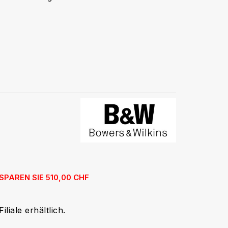
SPAREN SIE 510,00 CHF
liale erhältlich.