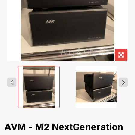
AVM - M2 NextGeneration