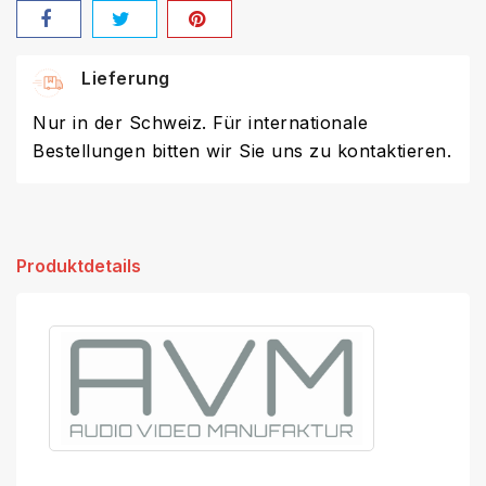
Lieferung
Nur in der Schweiz. Für internationale
Bestellungen bitten wir Sie uns zu kontaktieren.
Produktdetails