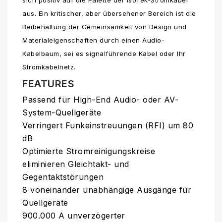
aus. Ein kritischer, aber übersehener Bereich ist die
Beibehaltung der Gemeinsamkeit von Design und
Materialeigenschaften durch einen Audio-
Kabelbaum, sei es signalführende Kabel oder Ihr
Stromkabelnetz.
FEATURES
Passend für High-End Audio- oder AV-
System-Quellgeräte
Verringert Funkeinstreuungen (RFI) um 80
dB
Optimierte Stromreinigungskreise
eliminieren Gleichtakt- und
Gegentaktstörungen
8 voneinander unabhängige Ausgänge für
Quellgeräte
900.000 A unverzögerter