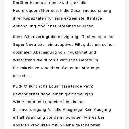
Darüber hinaus sorgen zwei spezielle
Hochfrequenzfilter durch die Zusammenschaltung
ihrer Kapazitäten für eine extrem steilflankige
Abkopplung möglicher Störeinstreuungen.
Schließlich verfügt die einzigartige Technologie der
Super Nova
über ein adaptives Filter, das mit seiner
optimalen Abstimmung von Induktivität und
Widerstand die durch elektrische Geräte im
Stromkreis verursachten Gegentaktstörungen
eliminiert.
KERP © (Kirchoffs Equal Resistance Path)
gewährleistet dabei einen gleichmäßigen
Widerstand und und eine identische
Stromversorgung für alle Ausgänge. Kein Ausgang
erhält Spannung vor dem nächsten, wie es bei
anderen Produkten mit in Reihe geschalteten