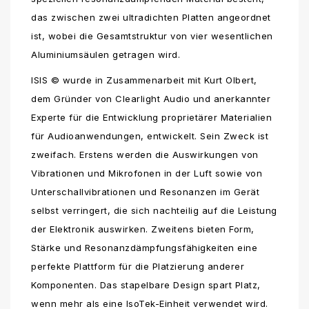
das zwischen zwei ultradichten Platten angeordnet
ist, wobei die Gesamtstruktur von vier wesentlichen
Aluminiumsäulen getragen wird.
ISIS © wurde in Zusammenarbeit mit Kurt Olbert,
dem Gründer von Clearlight Audio und anerkannter
Experte für die Entwicklung proprietärer Materialien
für Audioanwendungen, entwickelt. Sein Zweck ist
zweifach. Erstens werden die Auswirkungen von
Vibrationen und Mikrofonen in der Luft sowie von
Unterschallvibrationen und Resonanzen im Gerät
selbst verringert, die sich nachteilig auf die Leistung
der Elektronik auswirken. Zweitens bieten Form,
Stärke und Resonanzdämpfungsfähigkeiten eine
perfekte Plattform für die Platzierung anderer
Komponenten. Das stapelbare Design spart Platz,
wenn mehr als eine IsoTek-Einheit verwendet wird.