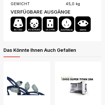
GEWICHT
45,0 kg
VERFÜGBARE AUSGÄNGE
Das Könnte Ihnen Auch Gefallen