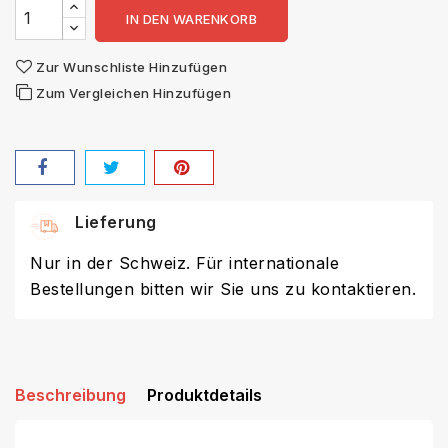
IN DEN WARENKORB
Zur Wunschliste Hinzufügen
Zum Vergleichen Hinzufügen
Lieferung
Nur in der Schweiz. Für internationale
Bestellungen bitten wir Sie uns zu kontaktieren.
Beschreibung
Produktdetails