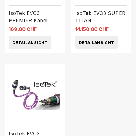
IsoTek EVO3
IsoTek EVO3 SUPER
PREMIER Kabel
TITAN
169,00 CHF
14.150,00 CHF
DETAILANSICHT
DETAILANSICHT
IsoTek EVO3