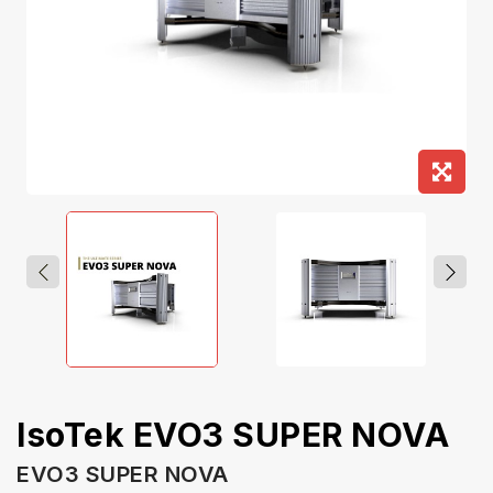
IsoTek EVO3 SUPER NOVA
EVO3 SUPER NOVA