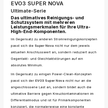
EVO3 SUPER NOVA
Ultimate-Serie
Das ultimatives Reinigungs- und
Schutzsystem mit mehreren
Leistungsmerkmalen für Ihre Ultra-
High-End-Komponenten.
Im Gegensatz zu anderen Stromreinigungskonzepten
passt sich die
Super Nova
nicht nur dem jeweils
aktuellen Anschlusswert an, sondern reduziert auch
Gegentakt- und Gleichtaktstörungen auf ein
absolutes Minimum.
Im Gegensatz zu einigen Power-Clean-Konzepten
passt sich der
EVO3 Super Nova
nicht nur an die
angeschlossene Last an, sondern bildet auch die
ultimative Barriere gegen Kreuzkontaminationen im
Differentialmodus und ist für Primärkomponenten
konzipiert, die normalerweise eine konstante