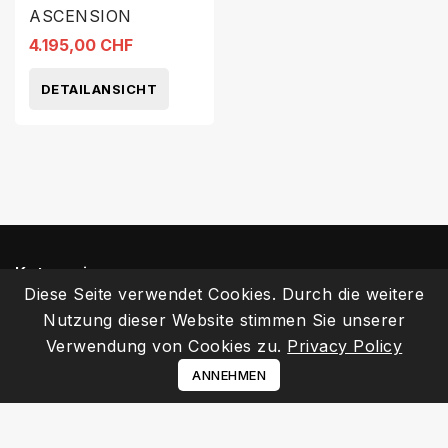
ASCENSION
4.195,00 CHF
DETAILANSICHT
Kategorien
Diese Seite verwendet Cookies. Durch die weitere
Nutzung dieser Website stimmen Sie unserer
Informationen
Verwendung von Cookies zu.
Privacy Policy
Ihr Kundenbereich
ANNEHMEN
Kontakt