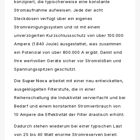
konzipiert, die typischerweise eine konstante
Stromaufnahme aufweisen. Jede der acht
Steckdosen verfügt über ein eigenes
Stromreinigungssystem und ist mit einem
unverzögerten Kurzschlussschutz von über 100.000
Ampere (1.840 Joule) ausgestattet, was zusammen
ein Potenzial von über 800.000 A ergibt. Damit sind
Ihre wertvollen Geräte sicher vor Stromstößen und
Spannungsspitzen geschützt.
Die
Super Nova
arbeitet mit einer neu entwickelten,
ausgeklügelten Filterstufe, die in einer
Reihenschaltung die Induktivität vervierfacht und bei
Bedarf und einem konstanten Stromverbrauch von
10 Ampere die Effektivität der Filter drastisch erhöht.
Dadurch stehen wiederum bei einer typischen Last
von 25 bis 40 Watt enorme Stromreserven bereit.