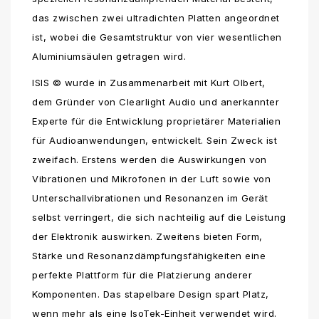
das zwischen zwei ultradichten Platten angeordnet
ist, wobei die Gesamtstruktur von vier wesentlichen
Aluminiumsäulen getragen wird.
ISIS © wurde in Zusammenarbeit mit Kurt Olbert,
dem Gründer von Clearlight Audio und anerkannter
Experte für die Entwicklung proprietärer Materialien
für Audioanwendungen, entwickelt. Sein Zweck ist
zweifach. Erstens werden die Auswirkungen von
Vibrationen und Mikrofonen in der Luft sowie von
Unterschallvibrationen und Resonanzen im Gerät
selbst verringert, die sich nachteilig auf die Leistung
der Elektronik auswirken. Zweitens bieten Form,
Stärke und Resonanzdämpfungsfähigkeiten eine
perfekte Plattform für die Platzierung anderer
Komponenten. Das stapelbare Design spart Platz,
wenn mehr als eine IsoTek-Einheit verwendet wird.