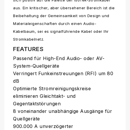
aus. Ein kritischer, aber übersehener Bereich ist die
Beibehaltung der Gemeinsamkeit von Design und
Materialeigenschaften durch einen Audio-
Kabelbaum, sei es signalführende Kabel oder Ihr
Stromkabelnetz.
FEATURES
Passend für High-End Audio- oder AV-
System-Quellgeräte
Verringert Funkeinstreuungen (RFI) um 80
dB
Optimierte Stromreinigungskreise
eliminieren Gleichtakt- und
Gegentaktstörungen
8 voneinander unabhängige Ausgänge für
Quellgeräte
900.000 A unverzögerter