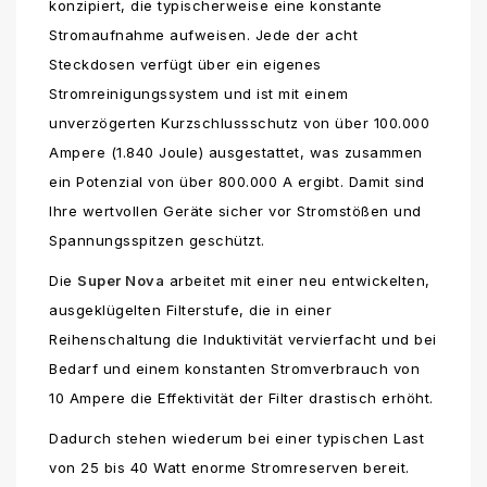
konzipiert, die typischerweise eine konstante
Stromaufnahme aufweisen. Jede der acht
Steckdosen verfügt über ein eigenes
Stromreinigungssystem und ist mit einem
unverzögerten Kurzschlussschutz von über 100.000
Ampere (1.840 Joule) ausgestattet, was zusammen
ein Potenzial von über 800.000 A ergibt. Damit sind
Ihre wertvollen Geräte sicher vor Stromstößen und
Spannungsspitzen geschützt.
Die
Super Nova
arbeitet mit einer neu entwickelten,
ausgeklügelten Filterstufe, die in einer
Reihenschaltung die Induktivität vervierfacht und bei
Bedarf und einem konstanten Stromverbrauch von
10 Ampere die Effektivität der Filter drastisch erhöht.
Dadurch stehen wiederum bei einer typischen Last
von 25 bis 40 Watt enorme Stromreserven bereit.