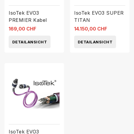
IsoTek EVO3
IsoTek EVO3 SUPER
PREMIER Kabel
TITAN
169,00 CHF
14.150,00 CHF
DETAILANSICHT
DETAILANSICHT
IsoTek EVO3