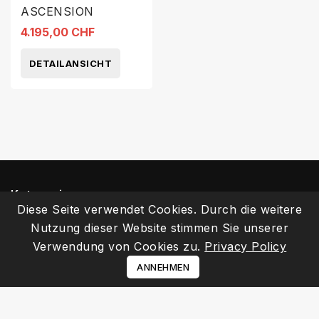
ASCENSION
4.195,00 CHF
DETAILANSICHT
Kategorien
Diese Seite verwendet Cookies. Durch die weitere
Nutzung dieser Website stimmen Sie unserer
Informationen
Verwendung von Cookies zu.
Privacy Policy
Ihr Kundenbereich
ANNEHMEN
Kontakt