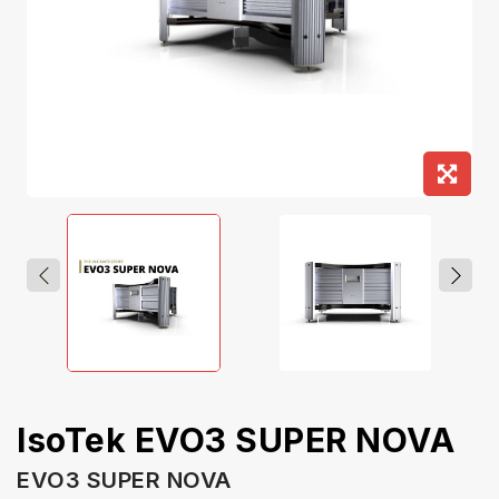
IsoTek EVO3 SUPER NOVA
EVO3 SUPER NOVA