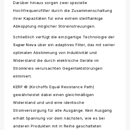
Darüber hinaus sorgen zwei spezielle
Hochfrequenzfilter durch die Zusammenschaltung
ihrer Kapazitäten für eine extrem steilflankige
Abkopplung möglicher Störeinstreuungen.
Schließlich verfügt die einzigartige Technologie der
Super Nova
über ein adaptives Filter, das mit seiner
optimalen Abstimmung von Induktivität und
Widerstand die durch elektrische Geräte im
Stromkreis verursachten Gegentaktstörungen
eliminiert.
KERP © (Kirchoffs Equal Resistance Path)
gewährleistet dabei einen gleichmäßigen
Widerstand und und eine identische
Stromversorgung für alle Ausgänge. Kein Ausgang
erhält Spannung vor dem nächsten, wie es bei
anderen Produkten mit in Reihe geschalteten