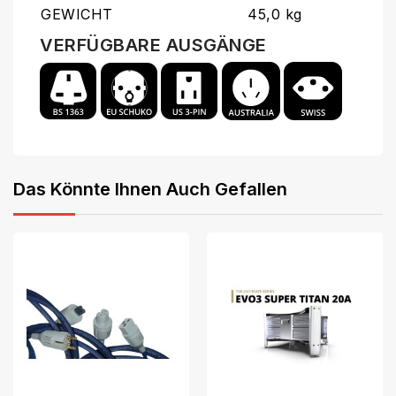
GEWICHT
45,0 kg
VERFÜGBARE AUSGÄNGE
Das Könnte Ihnen Auch Gefallen