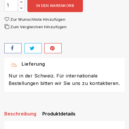
IN DEN WARENKORB
Zur Wunschliste Hinzufügen
Zum Vergleichen Hinzufügen
Lieferung
Nur in der Schweiz. Für internationale
Bestellungen bitten wir Sie uns zu kontaktieren.
Beschreibung
Produktdetails