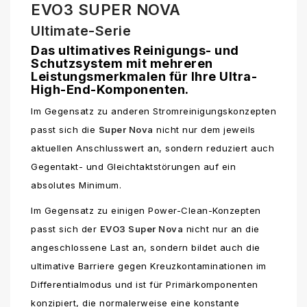
EVO3 SUPER NOVA
Ultimate-Serie
Das ultimatives Reinigungs- und
Schutzsystem mit mehreren
Leistungsmerkmalen für Ihre Ultra-
High-End-Komponenten.
Im Gegensatz zu anderen Stromreinigungskonzepten
passt sich die
Super Nova
nicht nur dem jeweils
aktuellen Anschlusswert an, sondern reduziert auch
Gegentakt- und Gleichtaktstörungen auf ein
absolutes Minimum.
Im Gegensatz zu einigen Power-Clean-Konzepten
passt sich der
EVO3 Super Nova
nicht nur an die
angeschlossene Last an, sondern bildet auch die
ultimative Barriere gegen Kreuzkontaminationen im
Differentialmodus und ist für Primärkomponenten
konzipiert, die normalerweise eine konstante