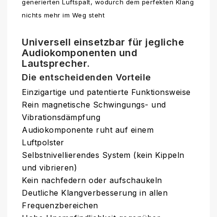
generierten Luftspalt, wodurch dem perfekten Klang
nichts mehr im Weg steht
Universell einsetzbar für jegliche
Audiokomponenten und
Lautsprecher.
Die entscheidenden Vorteile
Einzigartige und patentierte Funktionsweise
Rein magnetische Schwingungs- und
Vibrationsdämpfung
Audiokomponente ruht auf einem
Luftpolster
Selbstnivellierendes System (kein Kippeln
und vibrieren)
Kein nachfedern oder aufschaukeln
Deutliche Klangverbesserung in allen
Frequenzbereichen