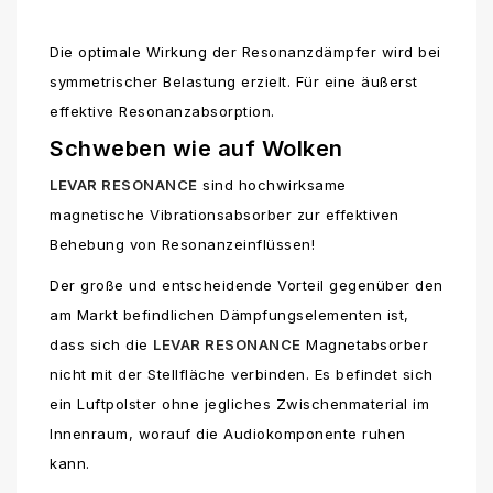
Die optimale Wirkung der Resonanzdämpfer wird bei
symmetrischer Belastung erzielt. Für eine äußerst
effektive Resonanzabsorption.
Schweben wie auf Wolken
LEVAR RESONANCE
sind hochwirksame
magnetische Vibrationsabsorber zur effektiven
Behebung von Resonanzeinflüssen!
Der große und entscheidende Vorteil gegenüber den
am Markt befindlichen Dämpfungselementen ist,
dass sich die
LEVAR RESONANCE
Magnetabsorber
nicht mit der Stellfläche verbinden. Es befindet sich
ein Luftpolster ohne jegliches Zwischenmaterial im
Innenraum, worauf die Audiokomponente ruhen
kann.