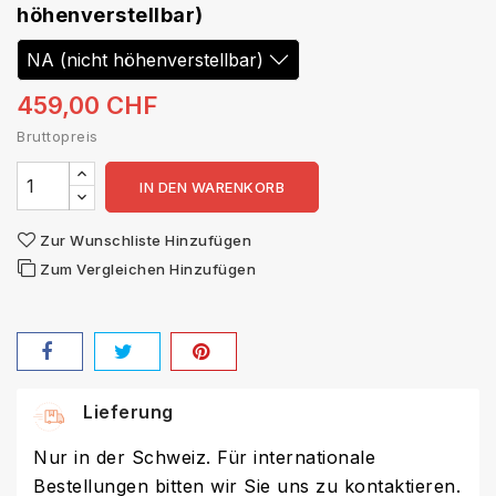
höhenverstellbar)
459,00 CHF
Bruttopreis
IN DEN WARENKORB
Zur Wunschliste Hinzufügen
Zum Vergleichen Hinzufügen
Lieferung
Nur in der Schweiz. Für internationale
Bestellungen bitten wir Sie uns zu kontaktieren.