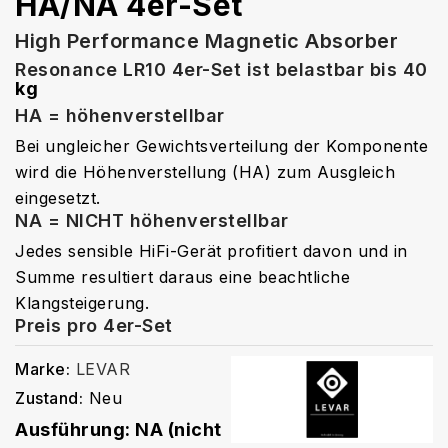
HA/NA 4er-Set
High Performance Magnetic Absorber
Resonance LR10 4er-Set ist belastbar bis 40
kg
HA = höhenverstellbar
Bei ungleicher Gewichtsverteilung der Komponente
wird die Höhenverstellung (HA) zum Ausgleich
eingesetzt.
NA = NICHT höhenverstellbar
Jedes sensible HiFi-Gerät profitiert davon und in
Summe resultiert daraus eine beachtliche
Klangsteigerung.
Preis pro 4er-Set
Marke:
LEVAR
Zustand:
Neu
Ausführung: NA (nicht