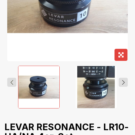
LEVAR RESONANCE - LR10-