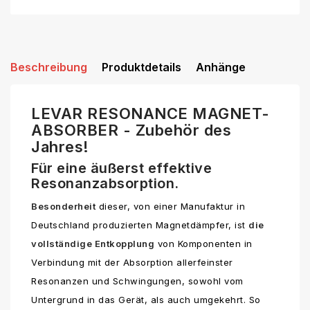
Beschreibung
Produktdetails
Anhänge
LEVAR RESONANCE MAGNET-
ABSORBER - Zubehör des
Jahres!
Für eine äußerst effektive
Resonanzabsorption.
Besonderheit
dieser, von einer Manufaktur in
Deutschland produzierten Magnetdämpfer, ist
die
vollständige Entkopplung
von Komponenten in
Verbindung mit der Absorption allerfeinster
Resonanzen und Schwingungen, sowohl vom
Untergrund in das Gerät, als auch umgekehrt. So