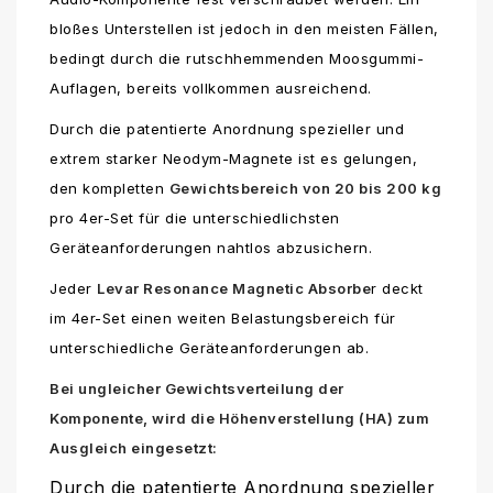
bloßes Unterstellen ist jedoch in den meisten Fällen,
bedingt durch die rutschhemmenden Moosgummi-
Auflagen, bereits vollkommen ausreichend.
Durch die patentierte Anordnung spezieller und
extrem starker Neodym-Magnete ist es gelungen,
den kompletten
Gewichtsbereich von 20 bis 200 kg
pro 4er-Set für die unterschiedlichsten
Geräteanforderungen nahtlos abzusichern.
Jeder
Levar Resonance Magnetic Absorbe
r deckt
im 4er-Set einen weiten Belastungsbereich für
unterschiedliche Geräteanforderungen ab.
Bei ungleicher Gewichtsverteilung der
Komponente, wird die Höhenverstellung (HA) zum
Ausgleich eingesetzt:
Durch die patentierte Anordnung spezieller