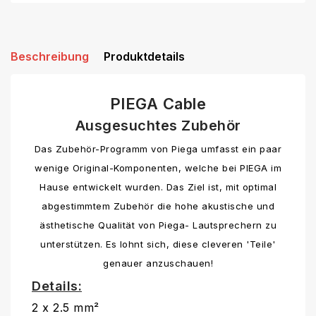
Beschreibung
Produktdetails
PIEGA Cable
Ausgesuchtes Zubehör
Das Zubehör-Programm von Piega umfasst ein paar
wenige Original-Komponenten, welche bei PIEGA im
Hause entwickelt wurden. Das Ziel ist, mit optimal
abgestimmtem Zubehör die hohe akustische und
ästhetische Qualität von Piega- Lautsprechern zu
unterstützen. Es lohnt sich, diese cleveren 'Teile'
genauer anzuschauen!
Details:
2 x 2.5 mm²