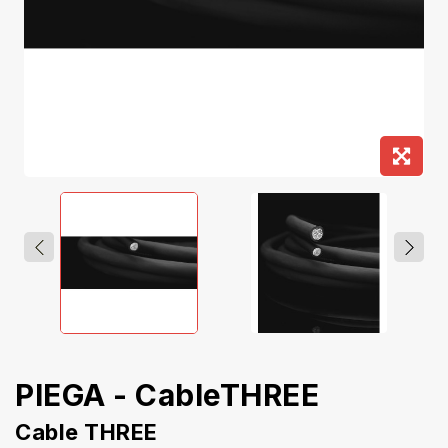
PIEGA - CableTHREE
Cable THREE