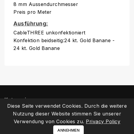
8 mm Aussendurchmesser
Preis pro Meter
Ausführung:
CableTHREE unkonfektioniert
Konfektion beidseitig:24 kt. Gold Banane -
24 kt. Gold Banane
Kategorien
Diese Seite verwendet Cookies. Durch die weitere
Informationen
Nutzung dieser Website stimmen Sie unserer
Verwendung von Cookies zu.
Privacy Policy
Ihr Kundenbereich
ANNEHMEN