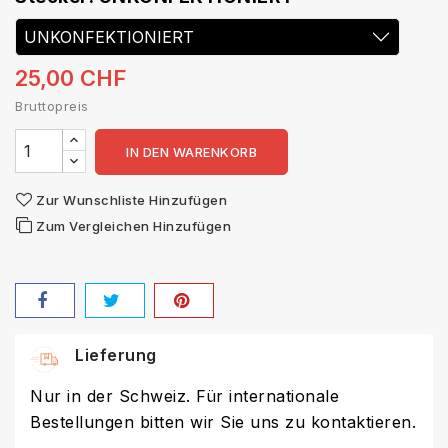
25,00 CHF
Bruttopreis
IN DEN WARENKORB
Zur Wunschliste Hinzufügen
Zum Vergleichen Hinzufügen
Lieferung
Nur in der Schweiz. Für internationale
Bestellungen bitten wir Sie uns zu kontaktieren.