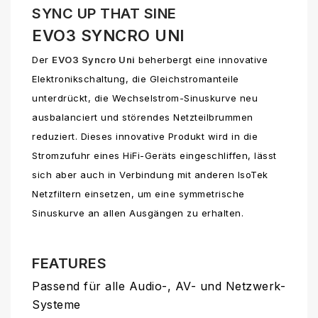
SYNC UP THAT SINE
EVO3 SYNCRO UNI
Der
EVO3 Syncro Uni
beherbergt eine innovative
Elektronikschaltung, die Gleichstromanteile
unterdrückt, die Wechselstrom-Sinuskurve neu
ausbalanciert und störendes Netzteilbrummen
reduziert. Dieses innovative Produkt wird in die
Stromzufuhr eines HiFi-Geräts eingeschliffen, lässt
sich aber auch in Verbindung mit anderen IsoTek
Netzfiltern einsetzen, um eine symmetrische
Sinuskurve an allen Ausgängen zu erhalten.
FEATURES
Passend für alle Audio-, AV- und Netzwerk-
Systeme