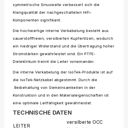
symmetrische Sinuswelle verbessert sich die
Klangqualität der nachgeschalteten HiFi-
Komponenten signifikant.
Die hochwertige interne Verkabelung besteht aus
sauerstofffreien, versilberten Kupferlitzen, wodurch
ein niedriger Widerstand und die Übertragung hoher
Stromstärken gewährleistet sind. Ein PTFE-
Dielektrikum trennt die Leiter voneinander.
Die interne Verkabelung der IsoTek-Produkte ist auf
die IsoTek-Netzkabel abgestimmt. Durch die
Beibehaltung von Gemeinsamkeiten in der
Konstruktion und in den Materialeigenschaften ist
eine optimale Leitfähigkeit gewährleistet.
TECHNISCHE DATEN
versilberte OCC
LEITER