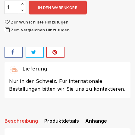
IN DEN WARENKORB
Zur Wunschliste Hinzufügen
Zum Vergleichen Hinzufügen
Lieferung
Nur in der Schweiz. Für internationale
Bestellungen bitten wir Sie uns zu kontaktieren.
Beschreibung
Produktdetails
Anhänge