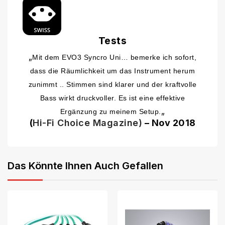
Tests
„
Mit dem EVO3 Syncro Uni… bemerke ich sofort,
dass die Räumlichkeit um das Instrument herum
zunimmt .. Stimmen sind klarer und der kraftvolle
Bass wirkt druckvoller. Es ist eine effektive
„
Ergänzung zu meinem Setup.
(
Hi-Fi Choice Magazine)
– Nov 2018
Das Könnte Ihnen Auch Gefallen