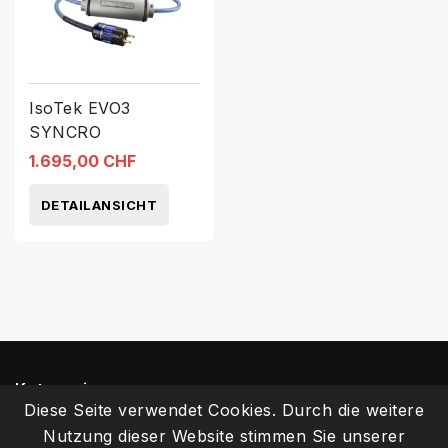
IsoTek EVO3
SYNCRO
1.695,00 CHF
DETAILANSICHT
Kategorien
Diese Seite verwendet Cookies. Durch die weitere
Nutzung dieser Website stimmen Sie unserer
Informationen