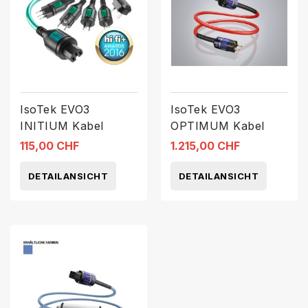
IsoTek EVO3
IsoTek EVO3
INITIUM Kabel
OPTIMUM Kabel
115,00 CHF
1.215,00 CHF
DETAILANSICHT
DETAILANSICHT