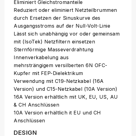
Eliminiert Gleichstromanteile
Reduziert oder eliminiert Netzteilbrummen
durch Ersetzen der Sinuskurve des
Ausgangsstroms auf der Null-Volt-Linie
Lässt sich unabhängig vor oder gemeinsam
mit (IsoTek) Netzfiltern einsetzen
Sternförmige Masseverdrahtung
Innenverkabelung aus
mehrsträngigem
versilberten 6N OFC-
Kupfer mit FEP-Dielektrikum
Verwendung mit C19-Netzkabel (16A
Version) und C15-Netzkabel (10A Version)
16A Version erhältlich mit
UK, EU, US, AU
& CH
Anschlüssen
10A Version erhältlich it EU und CH
Anschlüssen
DESIGN