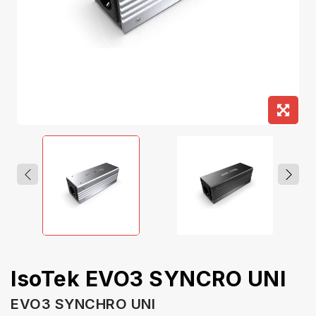
IsoTek EVO3 SYNCRO UNI
EVO3 SYNCHRO UNI