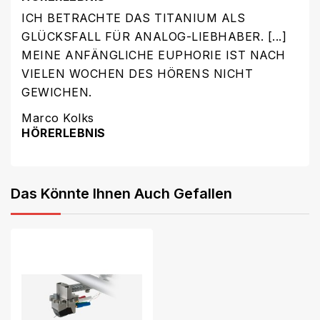
ICH BETRACHTE DAS TITANIUM ALS
GLÜCKSFALL FÜR ANALOG-LIEBHABER. [...]
MEINE ANFÄNGLICHE EUPHORIE IST NACH
VIELEN WOCHEN DES HÖRENS NICHT
GEWICHEN.
Marco Kolks
HÖRERLEBNIS
Das Könnte Ihnen Auch Gefallen