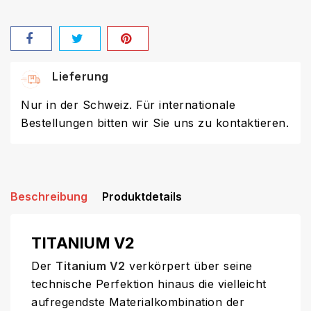
Lieferung
Nur in der Schweiz. Für internationale
Bestellungen bitten wir Sie uns zu kontaktieren.
Beschreibung
Produktdetails
TITANIUM V2
Der
Titanium V2
verkörpert über seine
technische Perfektion hinaus die vielleicht
aufregendste Materialkombination der