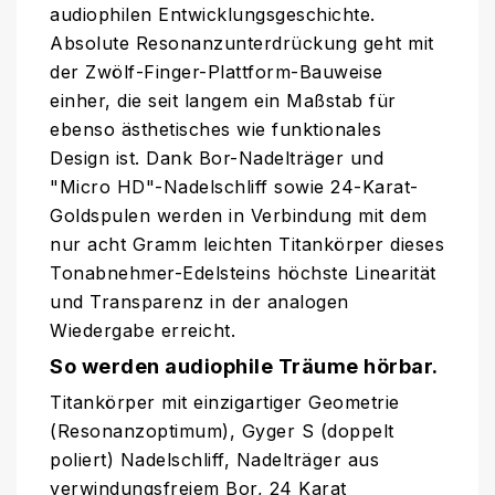
audiophilen Entwicklungsgeschichte.
Absolute Resonanzunterdrückung geht mit
der Zwölf-Finger-Plattform-Bauweise
einher, die seit langem ein Maßstab für
ebenso ästhetisches wie funktionales
Design ist. Dank Bor-Nadelträger und
"Micro HD"-Nadelschliff sowie 24-Karat-
Goldspulen werden in Verbindung mit dem
nur acht Gramm leichten Titankörper dieses
Tonabnehmer-Edelsteins höchste Linearität
und Transparenz in der analogen
Wiedergabe erreicht.
So werden audiophile Träume hörbar.
Titankörper mit einzigartiger Geometrie
(Resonanzoptimum), Gyger S (doppelt
poliert) Nadelschliff, Nadelträger aus
verwindungsfreiem Bor, 24 Karat