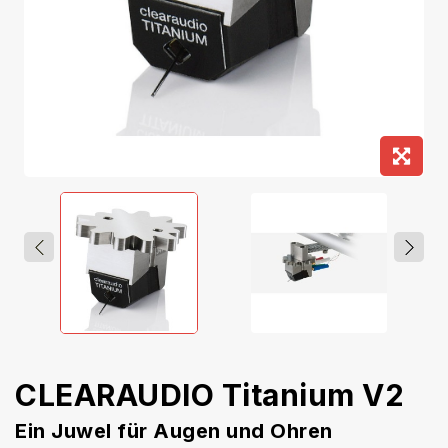
CLEARAUDIO Titanium V2
Ein Juwel für Augen und Ohren