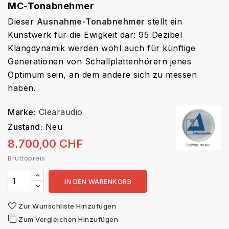
MC-Tonabnehmer
Dieser
Ausnahme-Tonabnehmer
stellt ein
Kunstwerk für die Ewigkeit dar: 95 Dezibel
Klangdynamik werden wohl auch für künftige
Generationen von Schallplattenhörern jenes
Optimum sein, an dem andere sich zu messen
haben.
Marke:
Clearaudio
Zustand:
Neu
8.700,00 CHF
Bruttopreis
IN DEN WARENKORB
Zur Wunschliste Hinzufügen
Zum Vergleichen Hinzufügen