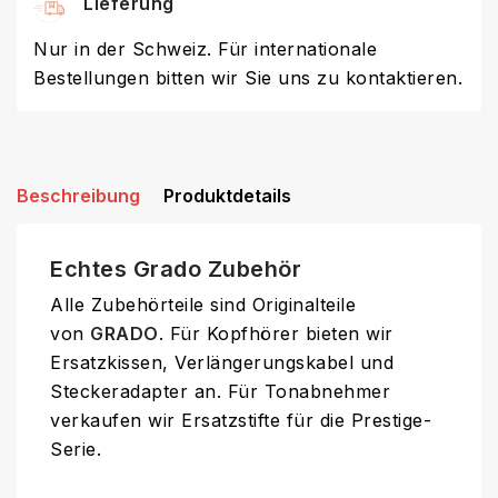
Lieferung
Nur in der Schweiz. Für internationale
Bestellungen bitten wir Sie uns zu kontaktieren.
Beschreibung
Produktdetails
Echtes Grado Zubehör
Alle Zubehörteile sind Originalteile
von
GRADO
. Für Kopfhörer bieten wir
Ersatzkissen, Verlängerungskabel und
Steckeradapter an. Für Tonabnehmer
verkaufen wir Ersatzstifte für die Prestige-
Serie.