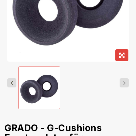
GRADO - G-Cushions