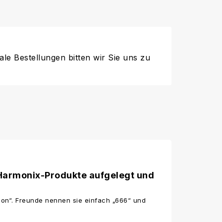
ale Bestellungen bitten wir Sie uns zu
Harmonix-Produkte aufgelegt und
ion“. Freunde nennen sie einfach „666“ und