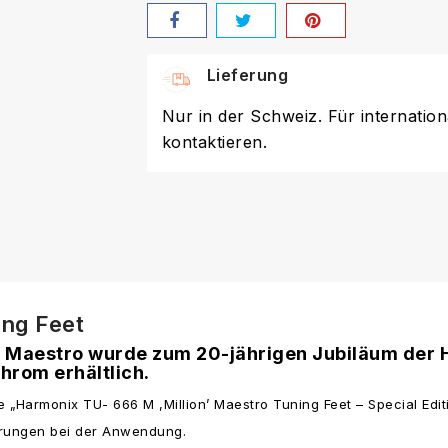
Lieferung
Nur in der Schweiz. Für internation
kontaktieren.
ing Feet
 Maestro wurde zum 20-jährigen Jubiläum der 
hrom erhältlich.
„Harmonix TU- 666 M ,Million’ Maestro Tuning Feet – Special Edit
erungen bei der Anwendung.