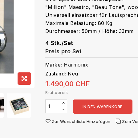
"Million" Maestro, "Beau Tone", woo
Universell einsetzbar für Lautsprech
Maximale Belastung: 80 Kg
Durchmesser: 50mm / Höhe: 33mm
4 Stk./Set
Preis pro Set
Marke:
Harmonix
Zustand:
Neu
1.490,00 CHF
Bruttopreis
IN DEN WARENKORB
Zur Wunschliste Hinzufügen
Zum Ve