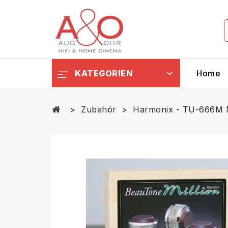
KATEGORIEN
Home
Zubehör
Harmonix - TU-666M 