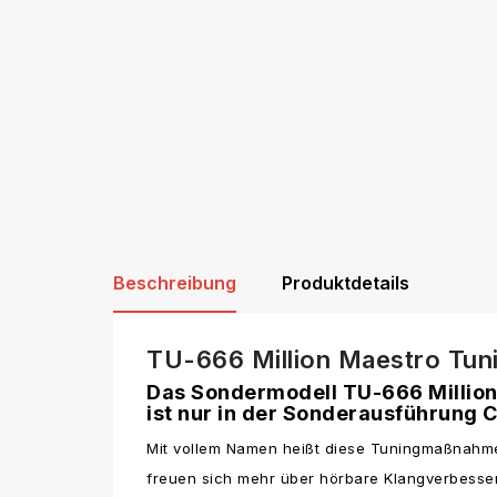
Beschreibung
Produktdetails
TU-666 Million Maestro Tun
Das Sondermodell TU-666 Million
ist nur in der Sonderausführung C
Mit vollem Namen heißt diese Tuningmaßnahme 
freuen sich mehr über hörbare Klangverbess